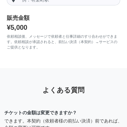
販売金額
¥5,000
依頼相談後、メッセージで依頼者と仕事詳細のすり合わせができま
す。依頼相談が承認されると、前払い決済（本契約）→サービスの
ご提供となります。
よくある質問
チケットの金額は変更できますか？
できます。本契約（依頼者様の前払い決済）前であれば、