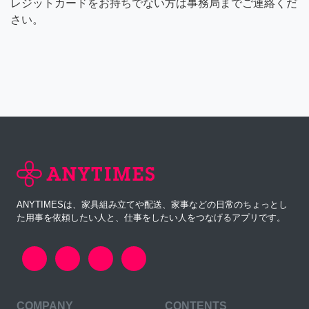
レジットカードをお持ちでない方は事務局までご連絡くだ
さい。
ANYTIMESは、家具組み立てや配送、家事などの日常のちょっとし
た用事を依頼したい人と、仕事をしたい人をつなげるアプリです。
COMPANY
CONTENTS