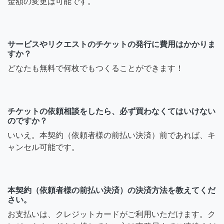
金額の変更は可能です。
サービスやリクエストのチケットの発行に費用はかかりま
すか？
どなたも無料で何枚でもつくることができます！
チケットの依頼相談をしたら、必ず買わなくてはいけない
のですか？
いいえ。本契約（依頼者様の前払い決済）前であれば、キ
ャンセル可能です。
本契約（依頼者様の前払い決済）の決済方法を教えてくだ
さい。
お支払いは、クレジットカードがご利用いただけます。ク