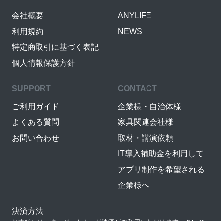
会社概要
ANYLIFE
利用規約
NEWS
特定商取引に基づく表記
個人情報保護方針
SUPPORT
CONTACT
ご利用ガイド
企業様・自治体様
よくある質問
家具関連会社様
お問い合わせ
取材・講演依頼
IT導入補助金を利用して
アプリ制作を希望される
企業様へ
決済方法