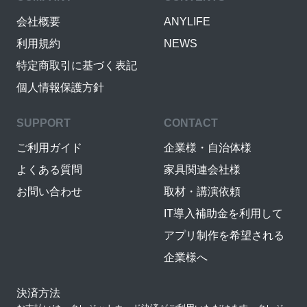
会社概要
ANYLIFE
利用規約
NEWS
特定商取引に基づく表記
個人情報保護方針
SUPPORT
CONTACT
ご利用ガイド
企業様・自治体様
よくある質問
家具関連会社様
お問い合わせ
取材・講演依頼
IT導入補助金を利用して
アプリ制作を希望される
企業様へ
決済方法