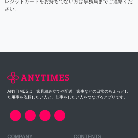
レジットカードをお持ちでない方は事務局までご連絡くだ
さい。
ANYTIMESは、家具組み立てや配送、家事などの日常のちょっとし
た用事を依頼したい人と、仕事をしたい人をつなげるアプリです。
COMPANY
CONTENTS