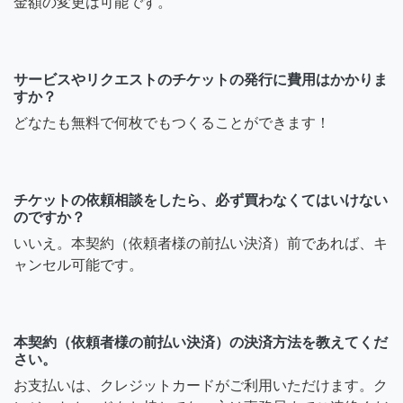
金額の変更は可能です。
サービスやリクエストのチケットの発行に費用はかかりま
すか？
どなたも無料で何枚でもつくることができます！
チケットの依頼相談をしたら、必ず買わなくてはいけない
のですか？
いいえ。本契約（依頼者様の前払い決済）前であれば、キ
ャンセル可能です。
本契約（依頼者様の前払い決済）の決済方法を教えてくだ
さい。
お支払いは、クレジットカードがご利用いただけます。ク