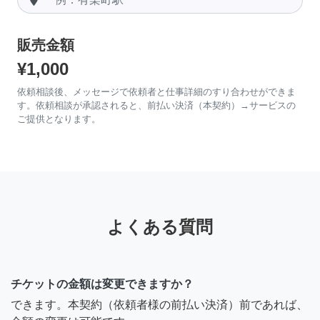
販売金額
¥1,000
依頼相談後、メッセージで依頼者と仕事詳細のすり合わせができま
す。依頼相談が承認されると、前払い決済（本契約）→サービスの
ご提供となります。
よくある質問
チケットの金額は変更できますか？
できます。本契約（依頼者様の前払い決済）前であれば、