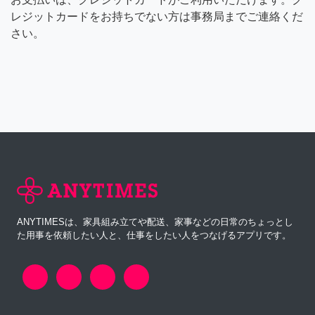
レジットカードをお持ちでない方は事務局までご連絡くだ
さい。
ANYTIMESは、家具組み立てや配送、家事などの日常のちょっとし
た用事を依頼したい人と、仕事をしたい人をつなげるアプリです。