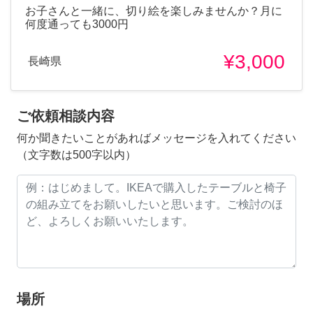
お子さんと一緒に、切り絵を楽しみませんか？月に
何度通っても3000円
¥3,000
長崎県
ご依頼相談内容
何か聞きたいことがあればメッセージを入れてください
（文字数は500字以内）
場所