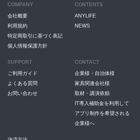
COMPANY
CONTENTS
会社概要
ANYLIFE
利用規約
NEWS
特定商取引に基づく表記
個人情報保護方針
SUPPORT
CONTACT
ご利用ガイド
企業様・自治体様
よくある質問
家具関連会社様
お問い合わせ
取材・講演依頼
IT導入補助金を利用して
アプリ制作を希望される
企業様へ
決済方法