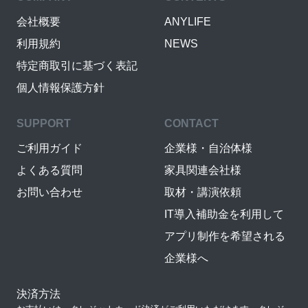
会社概要
ANYLIFE
利用規約
NEWS
特定商取引に基づく表記
個人情報保護方針
SUPPORT
CONTACT
ご利用ガイド
企業様・自治体様
よくある質問
家具関連会社様
お問い合わせ
取材・講演依頼
IT導入補助金を利用して
アプリ制作を希望される
企業様へ
決済方法