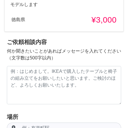
モデルします
¥3,000
徳島県
ご依頼相談内容
何か聞きたいことがあればメッセージを入れてください
（文字数は500字以内）
場所
room