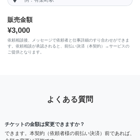
販売金額
¥3,000
依頼相談後、メッセージで依頼者と仕事詳細のすり合わせができま
す。依頼相談が承認されると、前払い決済（本契約）→サービスの
ご提供となります。
よくある質問
チケットの金額は変更できますか？
できます。本契約（依頼者様の前払い決済）前であれば、