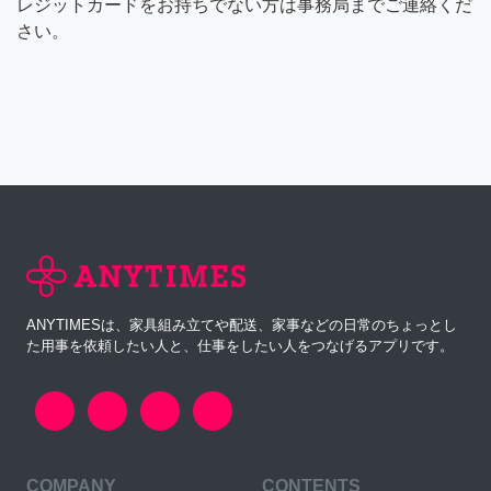
レジットカードをお持ちでない方は事務局までご連絡くだ
さい。
ANYTIMESは、家具組み立てや配送、家事などの日常のちょっとし
た用事を依頼したい人と、仕事をしたい人をつなげるアプリです。
COMPANY
CONTENTS