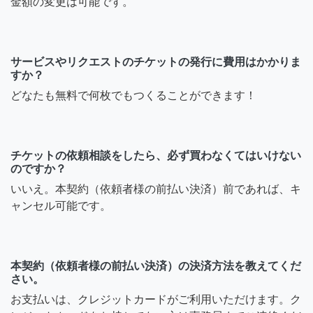
金額の変更は可能です。
サービスやリクエストのチケットの発行に費用はかかりま
すか？
どなたも無料で何枚でもつくることができます！
チケットの依頼相談をしたら、必ず買わなくてはいけない
のですか？
いいえ。本契約（依頼者様の前払い決済）前であれば、キ
ャンセル可能です。
本契約（依頼者様の前払い決済）の決済方法を教えてくだ
さい。
お支払いは、クレジットカードがご利用いただけます。ク