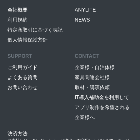
会社概要
ANYLIFE
利用規約
NEWS
特定商取引に基づく表記
個人情報保護方針
SUPPORT
CONTACT
ご利用ガイド
企業様・自治体様
よくある質問
家具関連会社様
お問い合わせ
取材・講演依頼
IT導入補助金を利用して
アプリ制作を希望される
企業様へ
決済方法