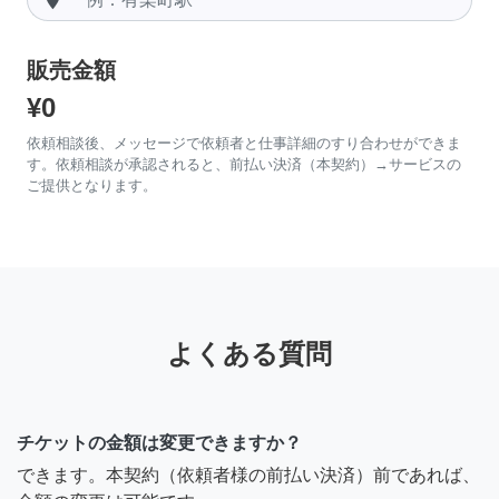
販売金額
¥0
依頼相談後、メッセージで依頼者と仕事詳細のすり合わせができま
す。依頼相談が承認されると、前払い決済（本契約）→サービスの
ご提供となります。
よくある質問
チケットの金額は変更できますか？
できます。本契約（依頼者様の前払い決済）前であれば、