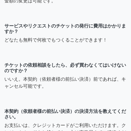
金額の変更は可能です。
サービスやリクエストのチケットの発行に費用はかかりま
すか？
どなたも無料で何枚でもつくることができます！
チケットの依頼相談をしたら、必ず買わなくてはいけない
のですか？
いいえ。本契約（依頼者様の前払い決済）前であれば、キ
ャンセル可能です。
本契約（依頼者様の前払い決済）の決済方法を教えてくだ
さい。
お支払いは、クレジットカードがご利用いただけます。ク