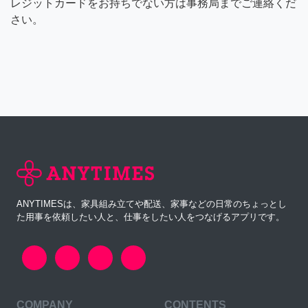
レジットカードをお持ちでない方は事務局までご連絡くだ
さい。
ANYTIMESは、家具組み立てや配送、家事などの日常のちょっとし
た用事を依頼したい人と、仕事をしたい人をつなげるアプリです。
COMPANY
CONTENTS