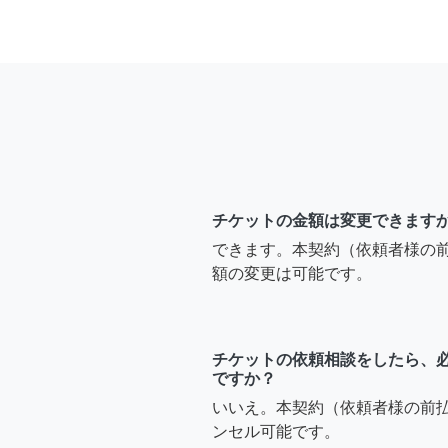
チケットの金額は変更できます
できます。本契約（依頼者様の
額の変更は可能です。
チケットの依頼相談をしたら、
ですか？
いいえ。本契約（依頼者様の前
ンセル可能です。