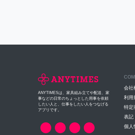
COM
会社
ANYTIMESは、家具組み立てや配送、家
利用
事などの日常のちょっとした用事を依頼
したい人と、仕事をしたい人をつなげる
特定
アプリです。
表記
個人