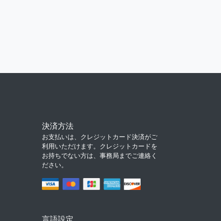
決済方法
お支払いは、クレジットカード決済がご
利用いただけます。クレジットカードを
お持ちでない方は、事務局までご連絡く
ださい。
言語設定