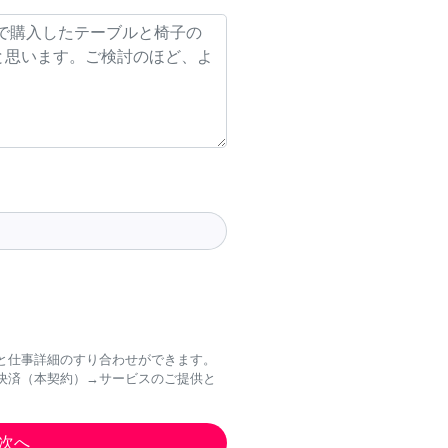
と仕事詳細のすり合わせができます。
決済（本契約）→サービスのご提供と