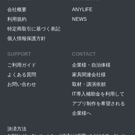
会社概要
ANYLIFE
利用規約
NEWS
特定商取引に基づく表記
個人情報保護方針
SUPPORT
CONTACT
ご利用ガイド
企業様・自治体様
よくある質問
家具関連会社様
お問い合わせ
取材・講演依頼
IT導入補助金を利用して
アプリ制作を希望される
企業様へ
決済方法