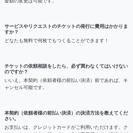
金額の変更は可能です。
サービスやリクエストのチケットの発行に費用はかかりま
すか？
どなたも無料で何枚でもつくることができます！
チケットの依頼相談をしたら、必ず買わなくてはいけない
のですか？
いいえ。本契約（依頼者様の前払い決済）前であれば、キ
ャンセル可能です。
本契約（依頼者様の前払い決済）の決済方法を教えてくだ
さい。
お支払いは、クレジットカードがご利用いただけます。ク