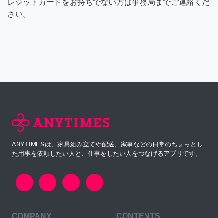
レジットカードをお持ちでない方は事務局までご連絡くだ
さい。
ANYTIMESは、家具組み立てや配送、家事などの日常のちょっとし
た用事を依頼したい人と、仕事をしたい人をつなげるアプリです。
COMPANY
CONTENTS