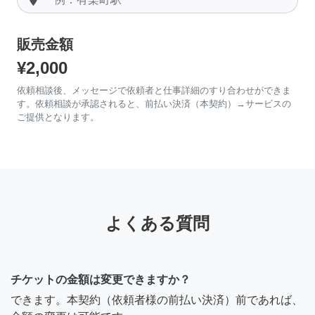
販売金額
¥2,000
依頼相談後、メッセージで依頼者と仕事詳細のすり合わせができま
す。依頼相談が承認されると、前払い決済（本契約）→サービスの
ご提供となります。
よくある質問
チケットの金額は変更できますか？
できます。本契約（依頼者様の前払い決済）前であれば、