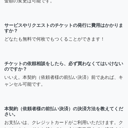
金額の変更は可能です。
サービスやリクエストのチケットの発行に費用はかかりま
すか？
どなたも無料で何枚でもつくることができます！
チケットの依頼相談をしたら、必ず買わなくてはいけない
のですか？
いいえ。本契約（依頼者様の前払い決済）前であれば、キ
ャンセル可能です。
本契約（依頼者様の前払い決済）の決済方法を教えてくだ
さい。
お支払いは、クレジットカードがご利用いただけます。ク