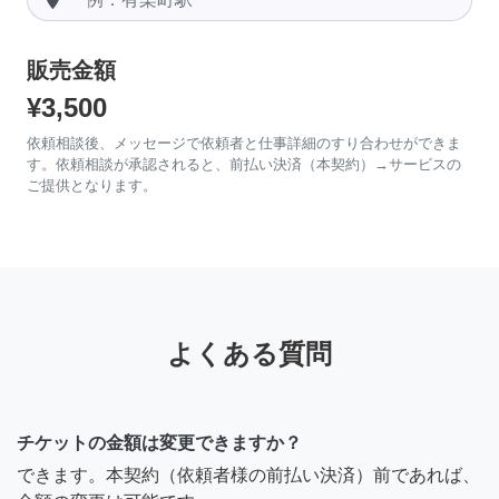
販売金額
¥3,500
依頼相談後、メッセージで依頼者と仕事詳細のすり合わせができま
す。依頼相談が承認されると、前払い決済（本契約）→サービスの
ご提供となります。
よくある質問
チケットの金額は変更できますか？
できます。本契約（依頼者様の前払い決済）前であれば、