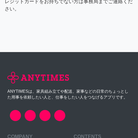
レジットカードをお持ちでない方は事務局までご連絡くだ
さい。
ANYTIMESは、家具組み立てや配送、家事などの日常のちょっとし
た用事を依頼したい人と、仕事をしたい人をつなげるアプリです。
COMPANY
CONTENTS