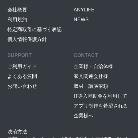
会社概要
ANYLIFE
利用規約
NEWS
特定商取引に基づく表記
個人情報保護方針
SUPPORT
CONTACT
ご利用ガイド
企業様・自治体様
よくある質問
家具関連会社様
お問い合わせ
取材・講演依頼
IT導入補助金を利用して
アプリ制作を希望される
企業様へ
決済方法