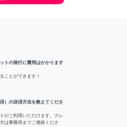
ットの発行に費用はかかります
ることができます！
済）の決済方法を教えてくださ
ドがご利用いただけます。クレ
方は事務局までご連絡くださ