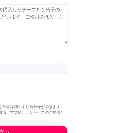
と仕事詳細のすり合わせができます。
決済（本契約）→サービスのご提供と