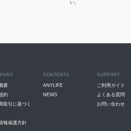
い。
PANY
CONTENTS
SUPPORT
概要
ANYLIFE
ご利用ガイド
規約
NEWS
よくある質問
商取引に基づく
お問い合わせ
情報保護方針