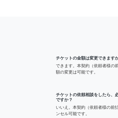
チケットの金額は変更できます
できます。本契約（依頼者様の
額の変更は可能です。
チケットの依頼相談をしたら、
ですか？
いいえ。本契約（依頼者様の前
ンセル可能です。