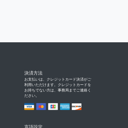
決済方法
お支払いは、クレジットカード決済がご
利用いただけます。クレジットカードを
お持ちでない方は、事務局までご連絡く
ださい。
言語設定