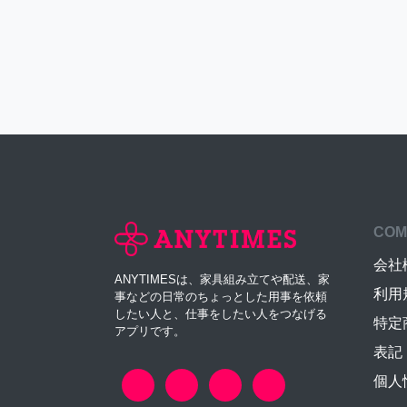
COM
会社
ANYTIMESは、家具組み立てや配送、家
利用
事などの日常のちょっとした用事を依頼
したい人と、仕事をしたい人をつなげる
特定
アプリです。
表記
個人