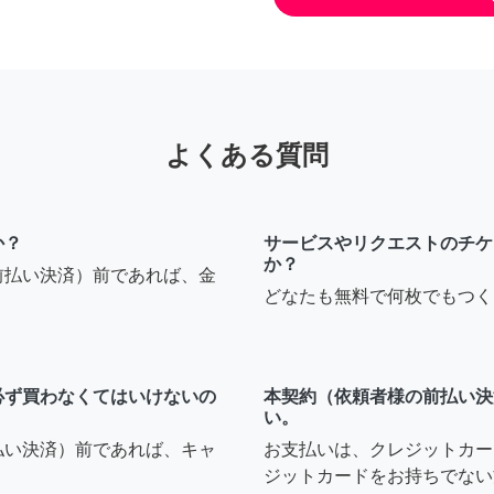
よくある質問
か？
サービスやリクエストのチケ
か？
前払い決済）前であれば、金
どなたも無料で何枚でもつく
必ず買わなくてはいけないの
本契約（依頼者様の前払い決
い。
払い決済）前であれば、キャ
お支払いは、クレジットカー
ジットカードをお持ちでない