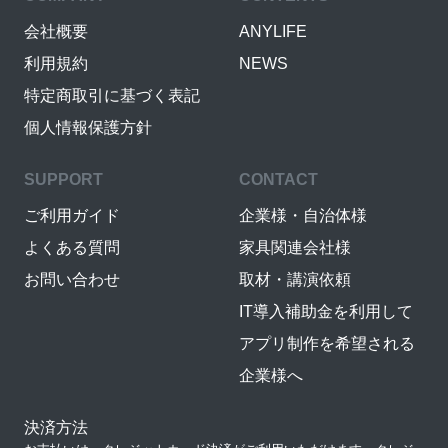
会社概要
ANYLIFE
利用規約
NEWS
特定商取引に基づく表記
個人情報保護方針
SUPPORT
CONTACT
ご利用ガイド
企業様・自治体様
よくある質問
家具関連会社様
お問い合わせ
取材・講演依頼
IT導入補助金を利用して
アプリ制作を希望される
企業様へ
決済方法