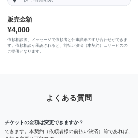
販売金額
¥4,000
依頼相談後、メッセージで依頼者と仕事詳細のすり合わせができま
す。依頼相談が承認されると、前払い決済（本契約）→サービスの
ご提供となります。
よくある質問
チケットの金額は変更できますか？
できます。本契約（依頼者様の前払い決済）前であれば、