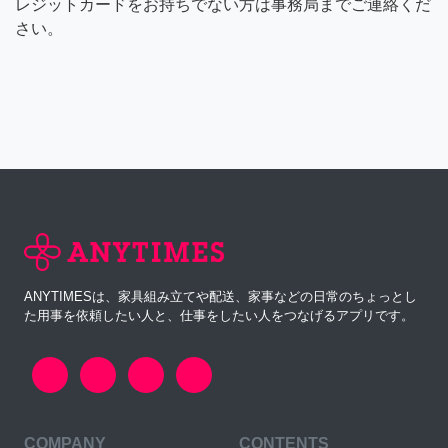
レジットカードをお持ちでない方は事務局までご連絡くだ
さい。
ANYTIMESは、家具組み立てや配送、家事などの日常のちょっとし
た用事を依頼したい人と、仕事をしたい人をつなげるアプリです。
COMPANY
CONTENTS