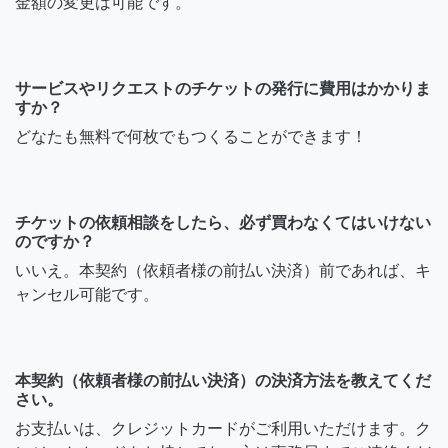
金額の変更は可能です。
サービスやリクエストのチケットの発行に費用はかかりま
すか？
どなたも無料で何枚でもつくることができます！
チケットの依頼相談をしたら、必ず買わなくてはいけない
のですか？
いいえ。本契約（依頼者様の前払い決済）前であれば、キ
ャンセル可能です。
本契約（依頼者様の前払い決済）の決済方法を教えてくだ
さい。
お支払いは、クレジットカードがご利用いただけます。ク