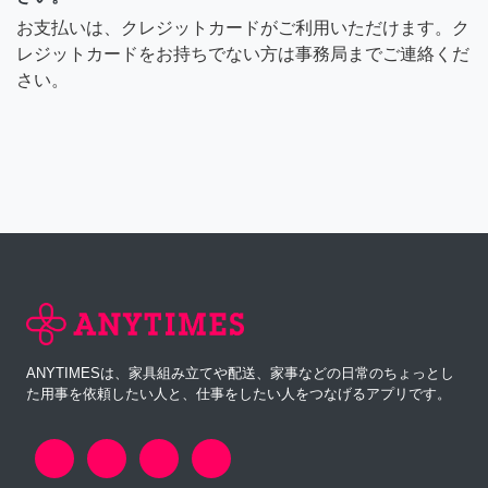
お支払いは、クレジットカードがご利用いただけます。ク
レジットカードをお持ちでない方は事務局までご連絡くだ
さい。
ANYTIMESは、家具組み立てや配送、家事などの日常のちょっとし
た用事を依頼したい人と、仕事をしたい人をつなげるアプリです。