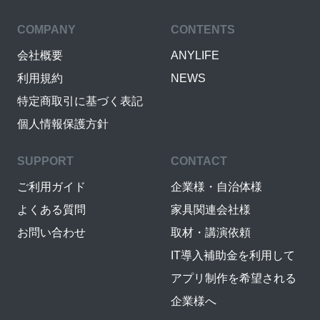
COMPANY
CONTENTS
会社概要
ANYLIFE
利用規約
NEWS
特定商取引に基づく表記
個人情報保護方針
SUPPORT
CONTACT
ご利用ガイド
企業様・自治体様
よくある質問
家具関連会社様
お問い合わせ
取材・講演依頼
IT導入補助金を利用して
アプリ制作を希望される
企業様へ