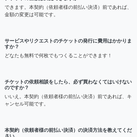
できます。本契約（依頼者様の前払い決済）前であれば、
金額の変更は可能です。
サービスやリクエストのチケットの発行に費用はかかりま
すか？
どなたも無料で何枚でもつくることができます！
チケットの依頼相談をしたら、必ず買わなくてはいけない
のですか？
いいえ。本契約（依頼者様の前払い決済）前であれば、キ
ャンセル可能です。
本契約（依頼者様の前払い決済）の決済方法を教えてくだ
さい。