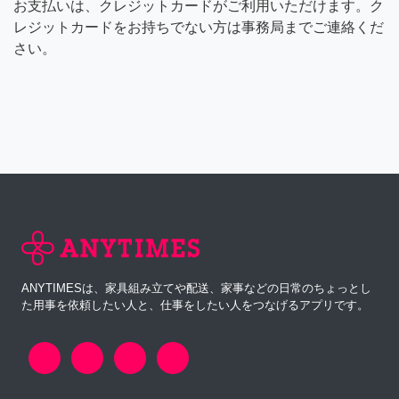
お支払いは、クレジットカードがご利用いただけます。ク
レジットカードをお持ちでない方は事務局までご連絡くだ
さい。
ANYTIMESは、家具組み立てや配送、家事などの日常のちょっとし
た用事を依頼したい人と、仕事をしたい人をつなげるアプリです。