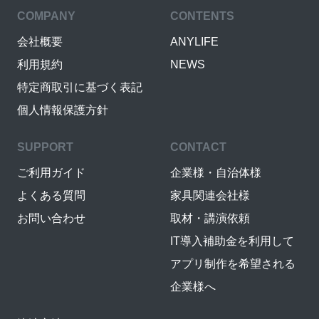
COMPANY
CONTENTS
会社概要
ANYLIFE
利用規約
NEWS
特定商取引に基づく表記
個人情報保護方針
SUPPORT
CONTACT
ご利用ガイド
企業様・自治体様
よくある質問
家具関連会社様
お問い合わせ
取材・講演依頼
IT導入補助金を利用して
アプリ制作を希望される
企業様へ