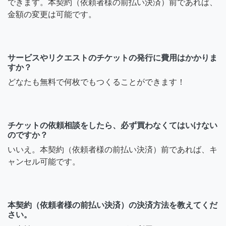
できます。本契約（依頼者様の前払い決済）前であれば、
金額の変更は可能です。
サービスやリクエストのチケットの発行に費用はかかりま
すか？
どなたも無料で何枚でもつくることができます！
チケットの依頼相談をしたら、必ず買わなくてはいけない
のですか？
いいえ。本契約（依頼者様の前払い決済）前であれば、キ
ャンセル可能です。
本契約（依頼者様の前払い決済）の決済方法を教えてくだ
さい。