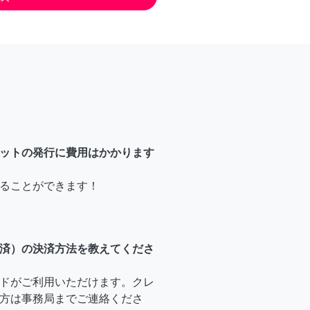
ットの発行に費用はかかります
ることができます！
済）の決済方法を教えてくださ
ドがご利用いただけます。クレ
方は事務局までご連絡くださ