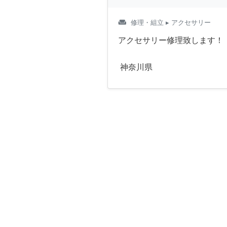
weekend
修理・組立
▸ アクセサリー
アクセサリー修理致します！
神奈川県