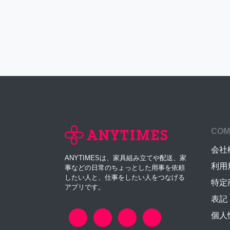
COM
会社
ANYTIMESは、家具組み立てや配送、家
利用
事などの日常のちょっとした用事を依頼
したい人と、仕事をしたい人をつなげる
特定
アプリです。
表記
個人