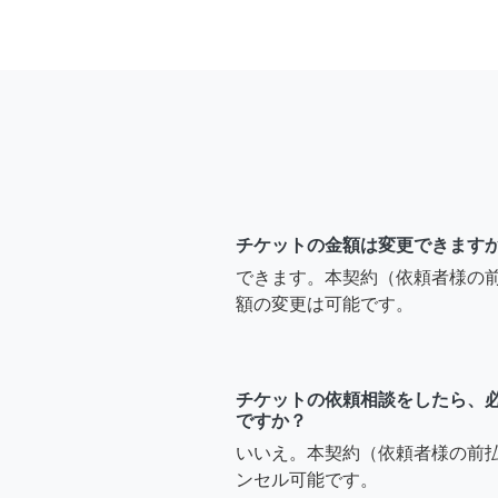
チケットの金額は変更できます
できます。本契約（依頼者様の
額の変更は可能です。
チケットの依頼相談をしたら、
ですか？
いいえ。本契約（依頼者様の前
ンセル可能です。