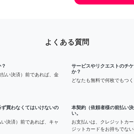
よくある質問
か？
サービスやリクエストのチケ
か？
前払い決済）前であれば、金
どなたも無料で何枚でもつく
必ず買わなくてはいけないの
本契約（依頼者様の前払い決
い。
払い決済）前であれば、キャ
お支払いは、クレジットカー
ジットカードをお持ちでない