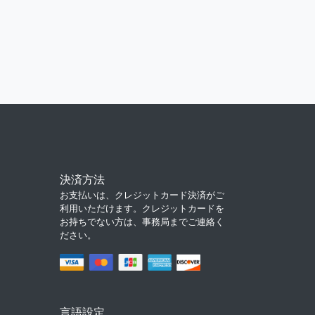
決済方法
お支払いは、クレジットカード決済がご
利用いただけます。クレジットカードを
お持ちでない方は、事務局までご連絡く
ださい。
言語設定