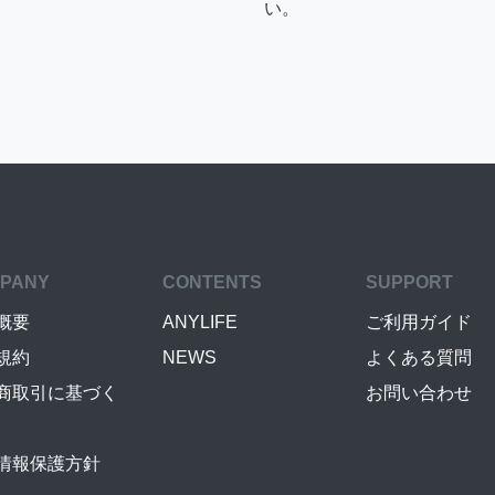
い。
PANY
CONTENTS
SUPPORT
概要
ANYLIFE
ご利用ガイド
規約
NEWS
よくある質問
商取引に基づく
お問い合わせ
情報保護方針