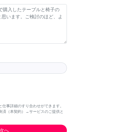
と仕事詳細のすり合わせができます。
決済（本契約）→サービスのご提供と