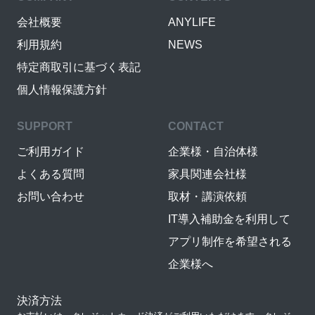
会社概要
ANYLIFE
利用規約
NEWS
特定商取引に基づく表記
個人情報保護方針
SUPPORT
CONTACT
ご利用ガイド
企業様・自治体様
よくある質問
家具関連会社様
お問い合わせ
取材・講演依頼
IT導入補助金を利用して
アプリ制作を希望される
企業様へ
決済方法