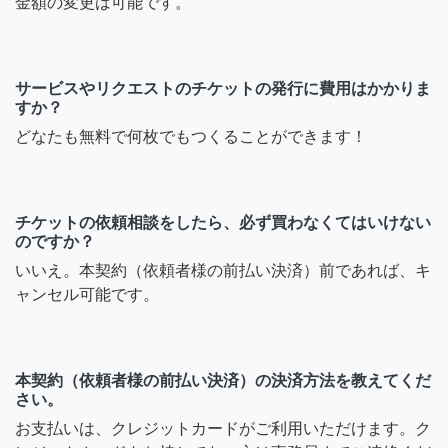
金額の変更は可能です。
サービスやリクエストのチケットの発行に費用はかかりま
すか？
どなたも無料で何枚でもつくることができます！
チケットの依頼相談をしたら、必ず買わなくてはいけない
のですか？
いいえ。本契約（依頼者様の前払い決済）前であれば、キ
ャンセル可能です。
本契約（依頼者様の前払い決済）の決済方法を教えてくだ
さい。
お支払いは、クレジットカードがご利用いただけます。ク