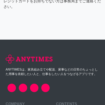
レジットカードをお持ちでない方は事務局までご連絡くだ
さい。
ANYTIMESは、家具組み立てや配送、家事などの日常のちょっとし
た用事を依頼したい人と、仕事をしたい人をつなげるアプリです。
COMPANY
CONTENTS