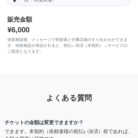
販売金額
¥6,000
依頼相談後、メッセージで依頼者と仕事詳細のすり合わせができま
す。依頼相談が承認されると、前払い決済（本契約）→サービスの
ご提供となります。
よくある質問
チケットの金額は変更できますか？
できます。本契約（依頼者様の前払い決済）前であれば、