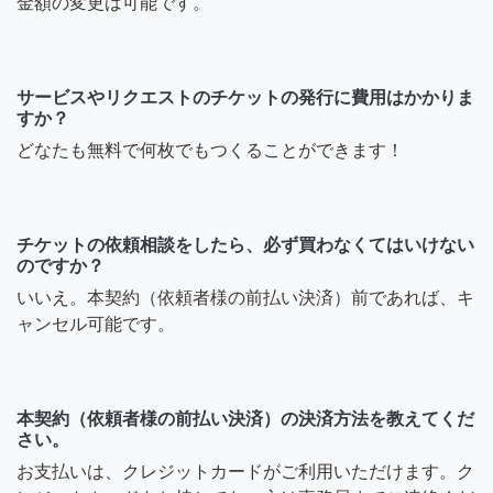
金額の変更は可能です。
サービスやリクエストのチケットの発行に費用はかかりま
すか？
どなたも無料で何枚でもつくることができます！
チケットの依頼相談をしたら、必ず買わなくてはいけない
のですか？
いいえ。本契約（依頼者様の前払い決済）前であれば、キ
ャンセル可能です。
本契約（依頼者様の前払い決済）の決済方法を教えてくだ
さい。
お支払いは、クレジットカードがご利用いただけます。ク