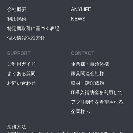
会社概要
ANYLIFE
利用規約
NEWS
特定商取引に基づく表記
個人情報保護方針
SUPPORT
CONTACT
ご利用ガイド
企業様・自治体様
よくある質問
家具関連会社様
お問い合わせ
取材・講演依頼
IT導入補助金を利用して
アプリ制作を希望される
企業様へ
決済方法