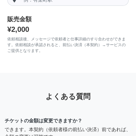
販売金額
¥2,000
依頼相談後、メッセージで依頼者と仕事詳細のすり合わせができま
す。依頼相談が承認されると、前払い決済（本契約）→サービスの
ご提供となります。
よくある質問
チケットの金額は変更できますか？
できます。本契約（依頼者様の前払い決済）前であれば、