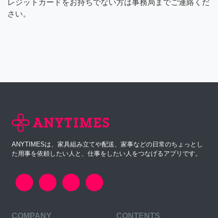
レジットカードをお持ちでない方は事務局までご連絡くだ
さい。
ANYTIMESは、家具組み立てや配送、家事などの日常のちょっとし
た用事を依頼したい人と、仕事をしたい人をつなげるアプリです。
COMPANY
CONTENTS