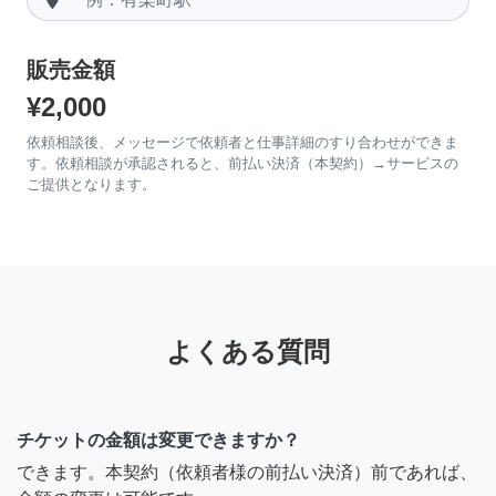
販売金額
¥2,000
依頼相談後、メッセージで依頼者と仕事詳細のすり合わせができま
す。依頼相談が承認されると、前払い決済（本契約）→サービスの
ご提供となります。
よくある質問
チケットの金額は変更できますか？
できます。本契約（依頼者様の前払い決済）前であれば、