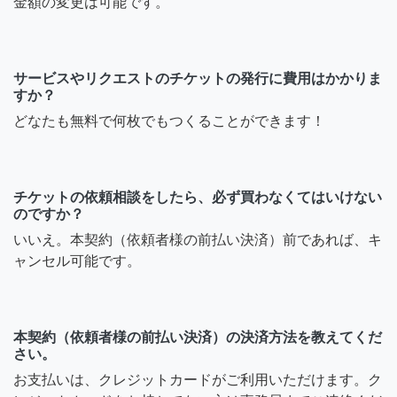
金額の変更は可能です。
サービスやリクエストのチケットの発行に費用はかかりま
すか？
どなたも無料で何枚でもつくることができます！
チケットの依頼相談をしたら、必ず買わなくてはいけない
のですか？
いいえ。本契約（依頼者様の前払い決済）前であれば、キ
ャンセル可能です。
本契約（依頼者様の前払い決済）の決済方法を教えてくだ
さい。
お支払いは、クレジットカードがご利用いただけます。ク