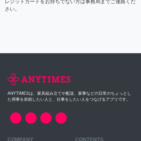
レジットカードをお持ちでない方は事務局までご連絡くだ
さい。
ANYTIMESは、家具組み立てや配送、家事などの日常のちょっとし
た用事を依頼したい人と、仕事をしたい人をつなげるアプリです。
COMPANY
CONTENTS