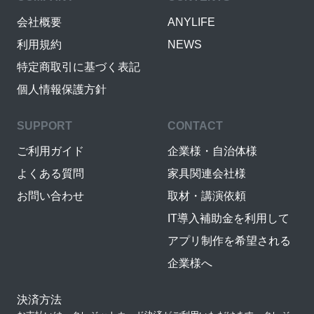
会社概要
ANYLIFE
利用規約
NEWS
特定商取引に基づく表記
個人情報保護方針
SUPPORT
CONTACT
ご利用ガイド
企業様・自治体様
よくある質問
家具関連会社様
お問い合わせ
取材・講演依頼
IT導入補助金を利用して
アプリ制作を希望される
企業様へ
決済方法