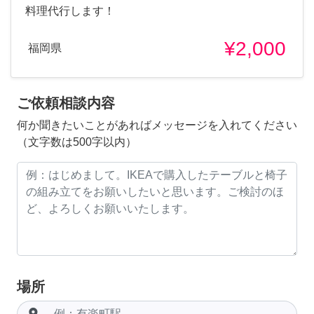
料理代行します！
¥2,000
福岡県
ご依頼相談内容
何か聞きたいことがあればメッセージを入れてください
（文字数は500字以内）
場所
room