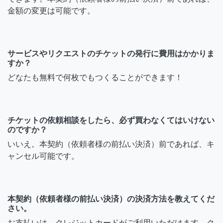
金額の変更は可能です。
サービスやリクエストのチケットの発行に費用はかかりま
すか？
どなたも無料で何枚でもつくることができます！
チケットの依頼相談をしたら、必ず買わなくてはいけない
のですか？
いいえ。本契約（依頼者様の前払い決済）前であれば、キ
ャンセル可能です。
本契約（依頼者様の前払い決済）の決済方法を教えてくだ
さい。
お支払いは、クレジットカードがご利用いただけます。ク