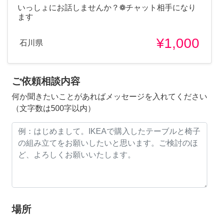
いっしょにお話しませんか？❁チャット相手になり
ます
¥1,000
石川県
ご依頼相談内容
何か聞きたいことがあればメッセージを入れてください
（文字数は500字以内）
場所