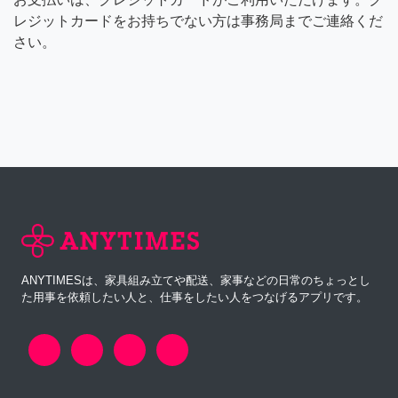
レジットカードをお持ちでない方は事務局までご連絡くだ
さい。
ANYTIMESは、家具組み立てや配送、家事などの日常のちょっとし
た用事を依頼したい人と、仕事をしたい人をつなげるアプリです。