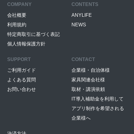
COMPANY
CONTENTS
会社概要
ANYLIFE
利用規約
NEWS
特定商取引に基づく表記
個人情報保護方針
SUPPORT
CONTACT
ご利用ガイド
企業様・自治体様
よくある質問
家具関連会社様
お問い合わせ
取材・講演依頼
IT導入補助金を利用して
アプリ制作を希望される
企業様へ
決済方法