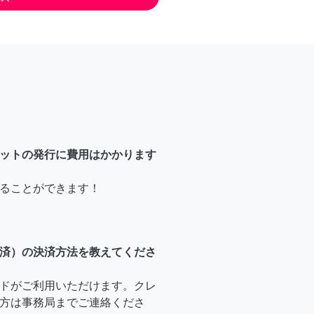
ットの発行に費用はかかります
ることができます！
済）の決済方法を教えてくださ
ドがご利用いただけます。クレ
方は事務局までご連絡くださ