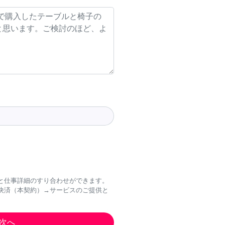
と仕事詳細のすり合わせができます。
決済（本契約）→サービスのご提供と