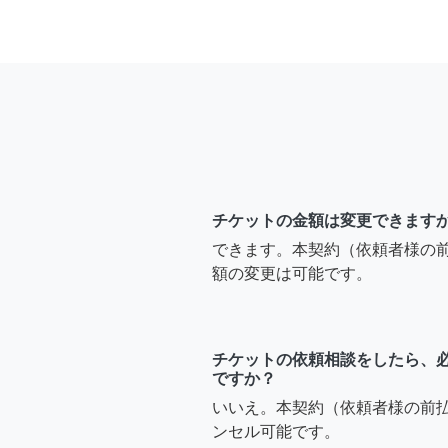
チケットの金額は変更できます
できます。本契約（依頼者様の
額の変更は可能です。
チケットの依頼相談をしたら、
ですか？
いいえ。本契約（依頼者様の前
ンセル可能です。