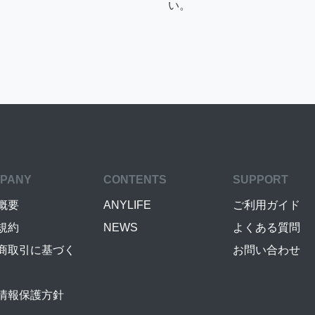
い。
PANY
CONTENTS
SUPPORT
概要
ANYLIFE
ご利用ガイド
規約
NEWS
よくある質問
商取引に基づく
お問い合わせ
情報保護方針