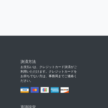
決済方法
お支払いは、クレジットカード決済がご
利用いただけます。クレジットカードを
お持ちでない方は、事務局までご連絡く
ださい。
言語設定