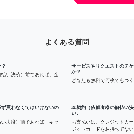
よくある質問
か？
サービスやリクエストのチケ
か？
前払い決済）前であれば、金
どなたも無料で何枚でもつく
必ず買わなくてはいけないの
本契約（依頼者様の前払い決
い。
払い決済）前であれば、キャ
お支払いは、クレジットカー
ジットカードをお持ちでない