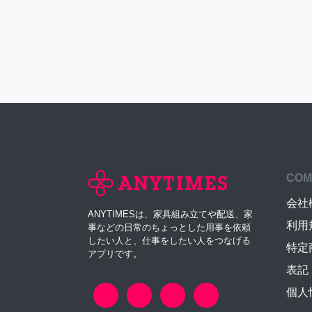
COM
会社
ANYTIMESは、家具組み立てや配送、家
利用
事などの日常のちょっとした用事を依頼
したい人と、仕事をしたい人をつなげる
特定
アプリです。
表記
個人