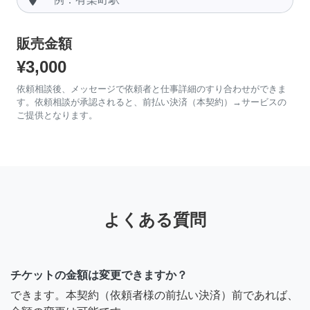
販売金額
¥3,000
依頼相談後、メッセージで依頼者と仕事詳細のすり合わせができま
す。依頼相談が承認されると、前払い決済（本契約）→サービスの
ご提供となります。
よくある質問
チケットの金額は変更できますか？
できます。本契約（依頼者様の前払い決済）前であれば、