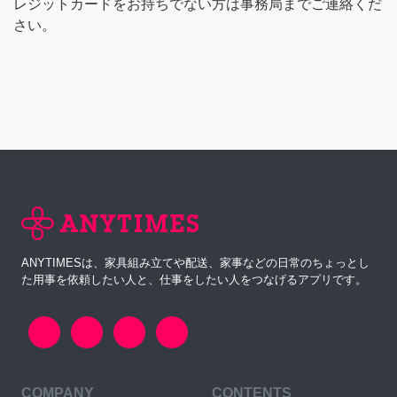
レジットカードをお持ちでない方は事務局までご連絡くだ
さい。
ANYTIMESは、家具組み立てや配送、家事などの日常のちょっとし
た用事を依頼したい人と、仕事をしたい人をつなげるアプリです。
COMPANY
CONTENTS