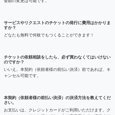
金額の変更は可能です。
サービスやリクエストのチケットの発行に費用はかかりま
すか？
どなたも無料で何枚でもつくることができます！
チケットの依頼相談をしたら、必ず買わなくてはいけない
のですか？
いいえ。本契約（依頼者様の前払い決済）前であれば、キ
ャンセル可能です。
本契約（依頼者様の前払い決済）の決済方法を教えてくだ
さい。
お支払いは、クレジットカードがご利用いただけます。ク