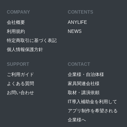
COMPANY
CONTENTS
会社概要
ANYLIFE
利用規約
NEWS
特定商取引に基づく表記
個人情報保護方針
SUPPORT
CONTACT
ご利用ガイド
企業様・自治体様
よくある質問
家具関連会社様
お問い合わせ
取材・講演依頼
IT導入補助金を利用して
アプリ制作を希望される
企業様へ