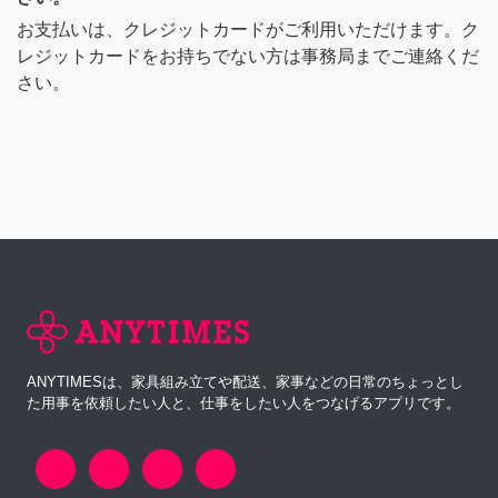
お支払いは、クレジットカードがご利用いただけます。ク
レジットカードをお持ちでない方は事務局までご連絡くだ
さい。
ANYTIMESは、家具組み立てや配送、家事などの日常のちょっとし
た用事を依頼したい人と、仕事をしたい人をつなげるアプリです。