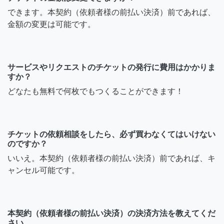
できます。本契約（依頼者様の前払い決済）前であれば、
金額の変更は可能です。
サービスやリクエストのチケットの発行に費用はかかりま
すか？
どなたも無料で何枚でもつくることができます！
チケットの依頼相談をしたら、必ず買わなくてはいけない
のですか？
いいえ。本契約（依頼者様の前払い決済）前であれば、キ
ャンセル可能です。
本契約（依頼者様の前払い決済）の決済方法を教えてくだ
さい。