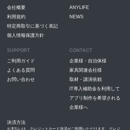
会社概要
ANYLIFE
利用規約
NEWS
特定商取引に基づく表記
個人情報保護方針
SUPPORT
CONTACT
ご利用ガイド
企業様・自治体様
よくある質問
家具関連会社様
お問い合わせ
取材・講演依頼
IT導入補助金を利用して
アプリ制作を希望される
企業様へ
決済方法
お支払いは、クレジットカード決済がご利用いただけます。クレジ