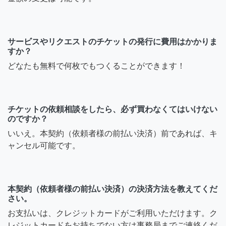
サービスやリクエストのチケットの発行に費用はかかりま
すか？
どなたも無料で何枚でもつくることができます！
チケットの依頼相談をしたら、必ず買わなくてはいけない
のですか？
いいえ。本契約（依頼者様の前払い決済）前であれば、キ
ャンセル可能です。
本契約（依頼者様の前払い決済）の決済方法を教えてくだ
さい。
お支払いは、クレジットカードがご利用いただけます。ク
レジットカードをお持ちでない方は事務局までご連絡くだ