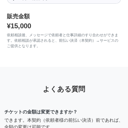
販売金額
¥15,000
依頼相談後、メッセージで依頼者と仕事詳細のすり合わせができま
す。依頼相談が承認されると、前払い決済（本契約）→サービスの
ご提供となります。
よくある質問
チケットの金額は変更できますか？
できます。本契約（依頼者様の前払い決済）前であれば、
金額の変更は可能です。