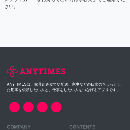
さい。
ANYTIMESは、家具組み立てや配送、家事などの日常のちょっとし
た用事を依頼したい人と、仕事をしたい人をつなげるアプリです。
COMPANY
CONTENTS