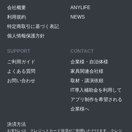
会社概要
ANYLIFE
利用規約
NEWS
特定商取引に基づく表記
個人情報保護方針
SUPPORT
CONTACT
ご利用ガイド
企業様・自治体様
よくある質問
家具関連会社様
お問い合わせ
取材・講演依頼
IT導入補助金を利用して
アプリ制作を希望される
企業様へ
決済方法
お支払いは、クレジットカード決済がご利用いただけます。クレジ