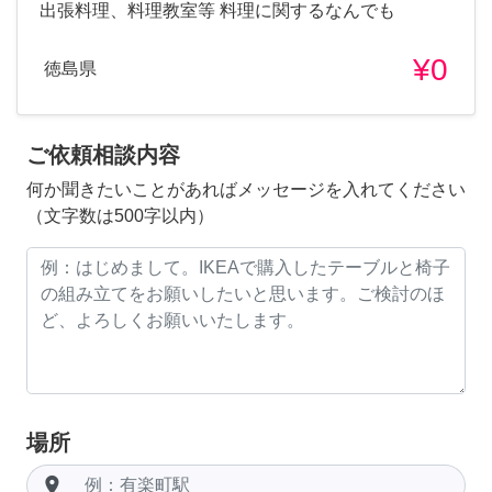
出張料理、料理教室等 料理に関するなんでも
¥0
徳島県
ご依頼相談内容
何か聞きたいことがあればメッセージを入れてください
（文字数は500字以内）
場所
room