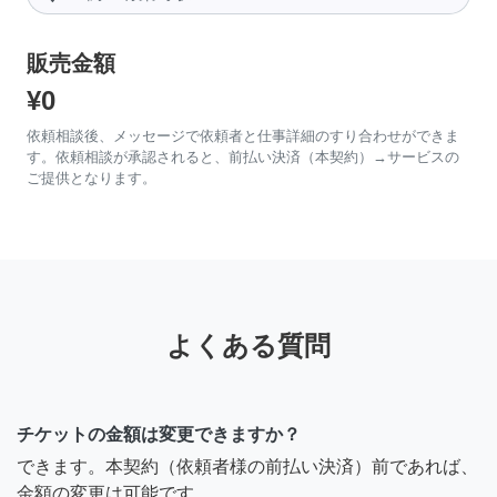
販売金額
¥0
依頼相談後、メッセージで依頼者と仕事詳細のすり合わせができま
す。依頼相談が承認されると、前払い決済（本契約）→サービスの
ご提供となります。
よくある質問
チケットの金額は変更できますか？
できます。本契約（依頼者様の前払い決済）前であれば、
金額の変更は可能です。