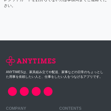
さい。
ANYTIMESは、家具組み立てや配送、家事などの日常のちょっとし
た用事を依頼したい人と、仕事をしたい人をつなげるアプリです。
COMPANY
CONTENTS