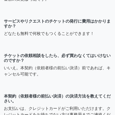
サービスやリクエストのチケットの発行に費用はかかりま
すか？
どなたも無料で何枚でもつくることができます！
チケットの依頼相談をしたら、必ず買わなくてはいけない
のですか？
いいえ。本契約（依頼者様の前払い決済）前であれば、キ
ャンセル可能です。
本契約（依頼者様の前払い決済）の決済方法を教えてくだ
さい。
お支払いは、クレジットカードがご利用いただけます。ク
レジットカードをお持ちでない方は事務局までご連絡くだ