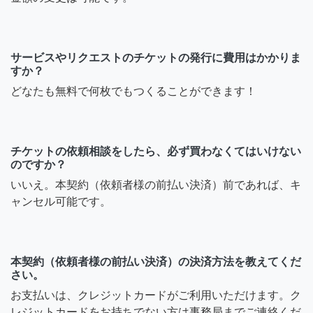
サービスやリクエストのチケットの発行に費用はかかりま
すか？
どなたも無料で何枚でもつくることができます！
チケットの依頼相談をしたら、必ず買わなくてはいけない
のですか？
いいえ。本契約（依頼者様の前払い決済）前であれば、キ
ャンセル可能です。
本契約（依頼者様の前払い決済）の決済方法を教えてくだ
さい。
お支払いは、クレジットカードがご利用いただけます。ク
レジットカードをお持ちでない方は事務局までご連絡くだ