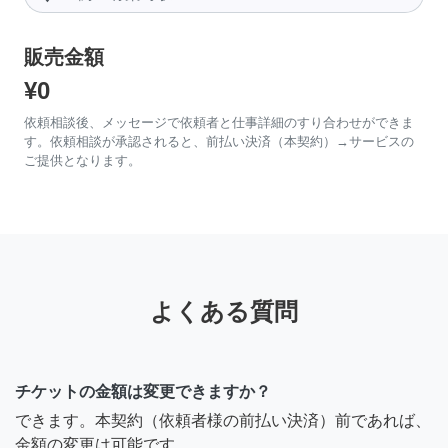
販売金額
¥0
依頼相談後、メッセージで依頼者と仕事詳細のすり合わせができま
す。依頼相談が承認されると、前払い決済（本契約）→サービスの
ご提供となります。
よくある質問
チケットの金額は変更できますか？
できます。本契約（依頼者様の前払い決済）前であれば、
金額の変更は可能です。