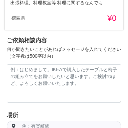
出張料理、料理教室等 料理に関するなんでも
¥0
徳島県
ご依頼相談内容
何か聞きたいことがあればメッセージを入れてください
（文字数は500字以内）
場所
room