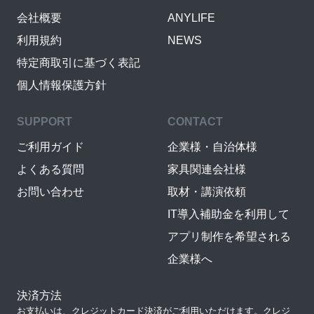
会社概要
ANYLIFE
利用規約
NEWS
特定商取引に基づく表記
個人情報保護方針
SUPPORT
CONTACT
ご利用ガイド
企業様・自治体様
よくある質問
家具関連会社様
お問い合わせ
取材・講演依頼
IT導入補助金を利用して
アプリ制作を希望される
企業様へ
決済方法
お支払いは、クレジットカード決済がご利用いただけます。クレジ