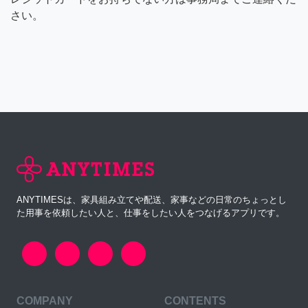
さい。
ANYTIMESは、家具組み立てや配送、家事などの日常のちょっとし
た用事を依頼したい人と、仕事をしたい人をつなげるアプリです。
COMPANY
CONTENTS