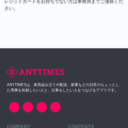
レジットカードをお持ちでない方は事務局までご連絡くだ
さい。
ANYTIMESは、家具組み立てや配送、家事などの日常のちょっとし
た用事を依頼したい人と、仕事をしたい人をつなげるアプリです。
COMPANY
CONTENTS