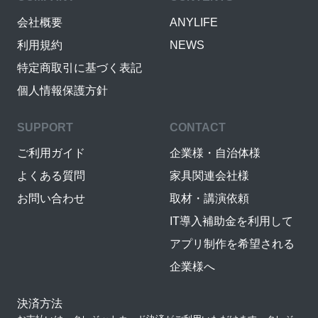
会社概要
ANYLIFE
利用規約
NEWS
特定商取引に基づく表記
個人情報保護方針
SUPPORT
CONTACT
ご利用ガイド
企業様・自治体様
よくある質問
家具関連会社様
お問い合わせ
取材・講演依頼
IT導入補助金を利用して
アプリ制作を希望される
企業様へ
決済方法