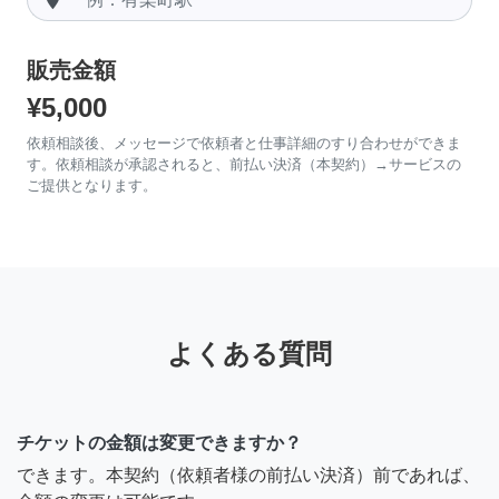
販売金額
¥5,000
依頼相談後、メッセージで依頼者と仕事詳細のすり合わせができま
す。依頼相談が承認されると、前払い決済（本契約）→サービスの
ご提供となります。
よくある質問
チケットの金額は変更できますか？
できます。本契約（依頼者様の前払い決済）前であれば、