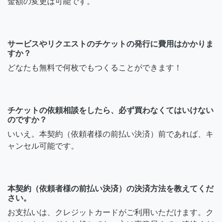
金額の変更は可能です。
サービスやリクエストのチケットの発行に費用はかかりま
すか？
どなたも無料で何枚でもつくることができます！
チケットの依頼相談をしたら、必ず買わなくてはいけない
のですか？
いいえ。本契約（依頼者様の前払い決済）前であれば、キ
ャンセル可能です。
本契約（依頼者様の前払い決済）の決済方法を教えてくだ
さい。
お支払いは、クレジットカードがご利用いただけます。ク