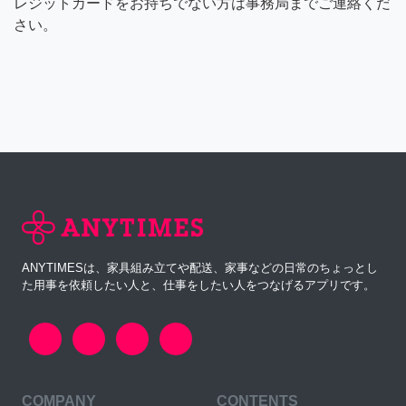
レジットカードをお持ちでない方は事務局までご連絡くだ
さい。
ANYTIMESは、家具組み立てや配送、家事などの日常のちょっとし
た用事を依頼したい人と、仕事をしたい人をつなげるアプリです。
COMPANY
CONTENTS