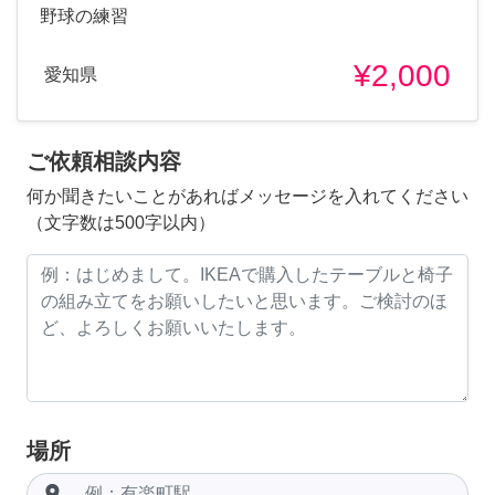
野球の練習
¥2,000
愛知県
ご依頼相談内容
何か聞きたいことがあればメッセージを入れてください
（文字数は500字以内）
場所
room