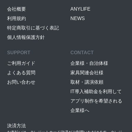
会社概要
ANYLIFE
利用規約
NEWS
特定商取引に基づく表記
個人情報保護方針
SUPPORT
CONTACT
ご利用ガイド
企業様・自治体様
よくある質問
家具関連会社様
お問い合わせ
取材・講演依頼
IT導入補助金を利用して
アプリ制作を希望される
企業様へ
決済方法