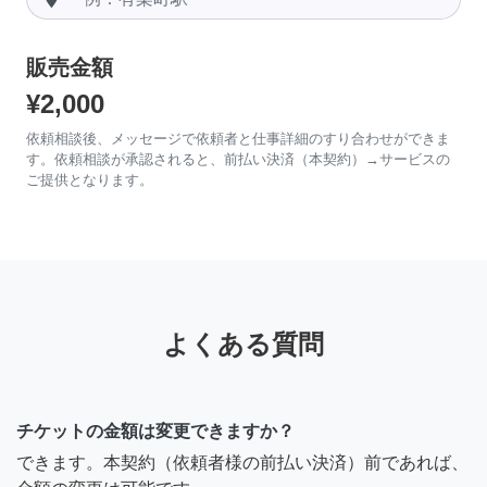
販売金額
¥2,000
依頼相談後、メッセージで依頼者と仕事詳細のすり合わせができま
す。依頼相談が承認されると、前払い決済（本契約）→サービスの
ご提供となります。
よくある質問
チケットの金額は変更できますか？
できます。本契約（依頼者様の前払い決済）前であれば、