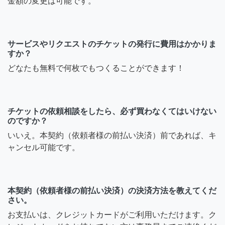
金額の変更は可能です。
サービスやリクエストのチケットの発行に費用はかかりま
すか？
どなたも無料で何枚でもつくることができます！
チケットの依頼相談をしたら、必ず買わなくてはいけない
のですか？
いいえ。本契約（依頼者様の前払い決済）前であれば、キ
ャンセル可能です。
本契約（依頼者様の前払い決済）の決済方法を教えてくだ
さい。
お支払いは、クレジットカードがご利用いただけます。ク