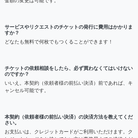
金額の変更は可能です。
サービスやリクエストのチケットの発行に費用はかかりま
すか？
どなたも無料で何枚でもつくることができます！
チケットの依頼相談をしたら、必ず買わなくてはいけない
のですか？
いいえ。本契約（依頼者様の前払い決済）前であれば、キ
ャンセル可能です。
本契約（依頼者様の前払い決済）の決済方法を教えてくだ
さい。
お支払いは、クレジットカードがご利用いただけます。ク