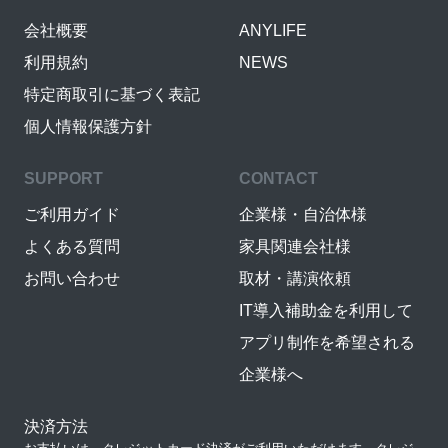
会社概要
ANYLIFE
利用規約
NEWS
特定商取引に基づく表記
個人情報保護方針
SUPPORT
CONTACT
ご利用ガイド
企業様・自治体様
よくある質問
家具関連会社様
お問い合わせ
取材・講演依頼
IT導入補助金を利用して
アプリ制作を希望される
企業様へ
決済方法