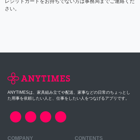
レジットカードをお持ちでない方は事務局までご連絡くだ
さい。
ANYTIMESは、家具組み立てや配送、家事などの日常のちょっとし
た用事を依頼したい人と、仕事をしたい人をつなげるアプリです。
COMPANY
CONTENTS