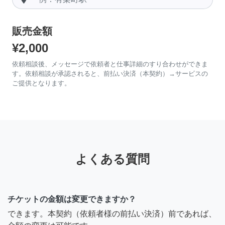
販売金額
¥2,000
依頼相談後、メッセージで依頼者と仕事詳細のすり合わせができま
す。依頼相談が承認されると、前払い決済（本契約）→サービスの
ご提供となります。
よくある質問
チケットの金額は変更できますか？
できます。本契約（依頼者様の前払い決済）前であれば、