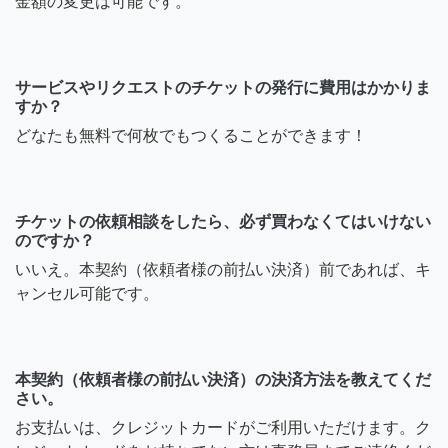
金額の変更は可能です。
サービスやリクエストのチケットの発行に費用はかかりま
すか？
どなたも無料で何枚でもつくることができます！
チケットの依頼相談をしたら、必ず買わなくてはいけない
のですか？
いいえ。本契約（依頼者様の前払い決済）前であれば、キ
ャンセル可能です。
本契約（依頼者様の前払い決済）の決済方法を教えてくだ
さい。
お支払いは、クレジットカードがご利用いただけます。ク