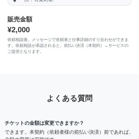
販売金額
¥2,000
依頼相談後、メッセージで依頼者と仕事詳細のすり合わせができま
す。依頼相談が承認されると、前払い決済（本契約）→サービスの
ご提供となります。
よくある質問
チケットの金額は変更できますか？
できます。本契約（依頼者様の前払い決済）前であれば、