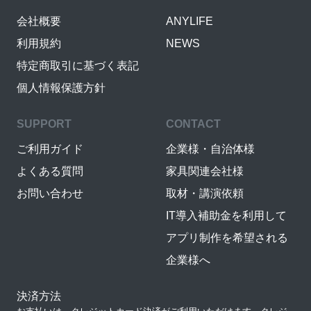
会社概要
ANYLIFE
利用規約
NEWS
特定商取引に基づく表記
個人情報保護方針
SUPPORT
CONTACT
ご利用ガイド
企業様・自治体様
よくある質問
家具関連会社様
お問い合わせ
取材・講演依頼
IT導入補助金を利用して
アプリ制作を希望される
企業様へ
決済方法