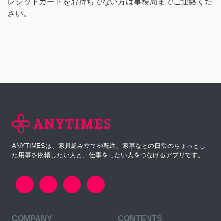
レジットカードをお持ちでない方は事務局までご連絡くだ
さい。
ANYTIMESは、家具組み立てや配送、家事などの日常のちょっとし
た用事を依頼したい人と、仕事をしたい人をつなげるアプリです。
COMPANY
CONTENTS