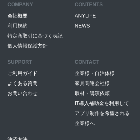
COMPANY
CONTENTS
会社概要
ANYLIFE
利用規約
NEWS
特定商取引に基づく表記
個人情報保護方針
SUPPORT
CONTACT
ご利用ガイド
企業様・自治体様
よくある質問
家具関連会社様
お問い合わせ
取材・講演依頼
IT導入補助金を利用して
アプリ制作を希望される
企業様へ
決済方法