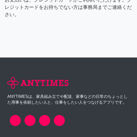
レジットカードをお持ちでない方は事務局までご連絡くだ
さい。
ANYTIMESは、家具組み立てや配送、家事などの日常のちょっとし
た用事を依頼したい人と、仕事をしたい人をつなげるアプリです。