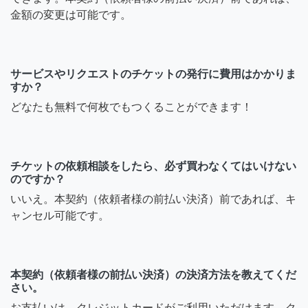
金額の変更は可能です。
サービスやリクエストのチケットの発行に費用はかかりま
すか？
どなたも無料で何枚でもつくることができます！
チケットの依頼相談をしたら、必ず買わなくてはいけない
のですか？
いいえ。本契約（依頼者様の前払い決済）前であれば、キ
ャンセル可能です。
本契約（依頼者様の前払い決済）の決済方法を教えてくだ
さい。
お支払いは、クレジットカードがご利用いただけます。ク