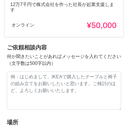
12万7千円で株式会社を作った社長が起業支援しま
す
¥50,000
オンライン
ご依頼相談内容
何か聞きたいことがあればメッセージを入れてください
（文字数は500字以内）
場所