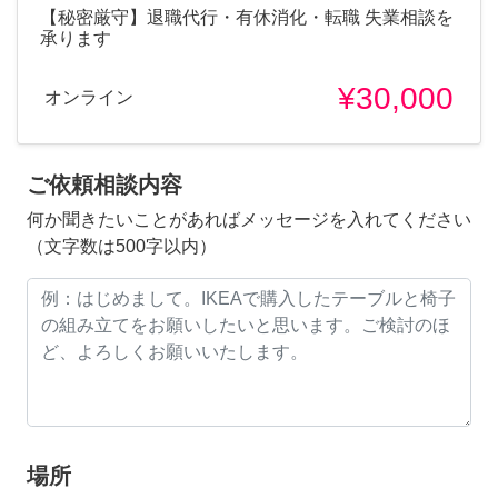
【秘密厳守】退職代行・有休消化・転職 失業相談を
承ります
¥30,000
オンライン
ご依頼相談内容
何か聞きたいことがあればメッセージを入れてください
（文字数は500字以内）
場所