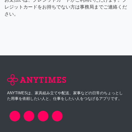
レジットカードをお持ちでない方は事務局までご連絡くだ
さい。
ANYTIMESは、家具組み立てや配送、家事などの日常のちょっとし
た用事を依頼したい人と、仕事をしたい人をつなげるアプリです。