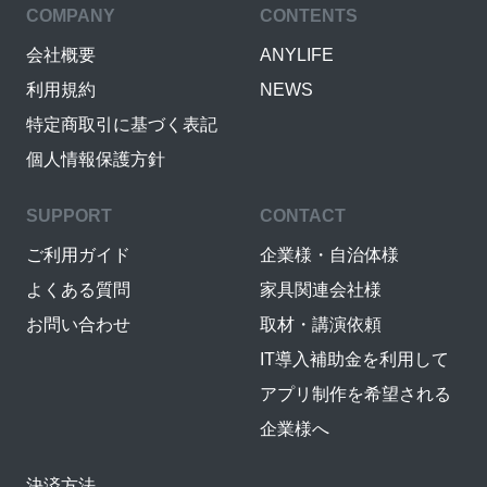
COMPANY
CONTENTS
会社概要
ANYLIFE
利用規約
NEWS
特定商取引に基づく表記
個人情報保護方針
SUPPORT
CONTACT
ご利用ガイド
企業様・自治体様
よくある質問
家具関連会社様
お問い合わせ
取材・講演依頼
IT導入補助金を利用して
アプリ制作を希望される
企業様へ
決済方法