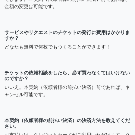
金額の変更は可能です。
サービスやリクエストのチケットの発行に費用はかかりま
すか？
どなたも無料で何枚でもつくることができます！
チケットの依頼相談をしたら、必ず買わなくてはいけない
のですか？
いいえ。本契約（依頼者様の前払い決済）前であれば、キ
ャンセル可能です。
本契約（依頼者様の前払い決済）の決済方法を教えてくだ
さい。
お支払いは、クレジットカードがご利用いただけます。ク