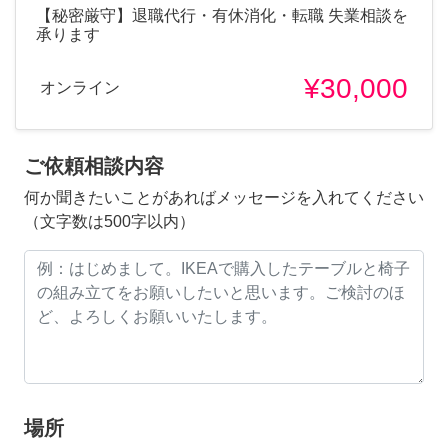
【秘密厳守】退職代行・有休消化・転職 失業相談を
承ります
¥30,000
オンライン
ご依頼相談内容
何か聞きたいことがあればメッセージを入れてください
（文字数は500字以内）
場所