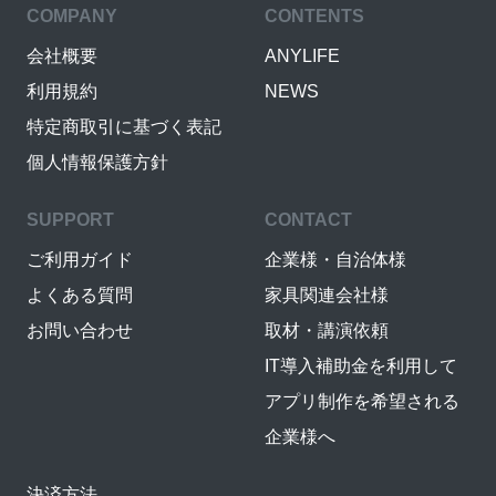
COMPANY
CONTENTS
会社概要
ANYLIFE
利用規約
NEWS
特定商取引に基づく表記
個人情報保護方針
SUPPORT
CONTACT
ご利用ガイド
企業様・自治体様
よくある質問
家具関連会社様
お問い合わせ
取材・講演依頼
IT導入補助金を利用して
アプリ制作を希望される
企業様へ
決済方法