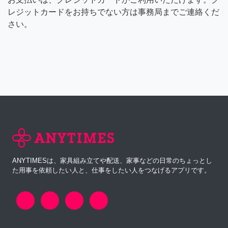
レジットカードをお持ちでない方は事務局までご連絡くだ
さい。
ANYTIMESは、家具組み立てや配送、家事などの日常のちょっとし
た用事を依頼したい人と、仕事をしたい人をつなげるアプリです。