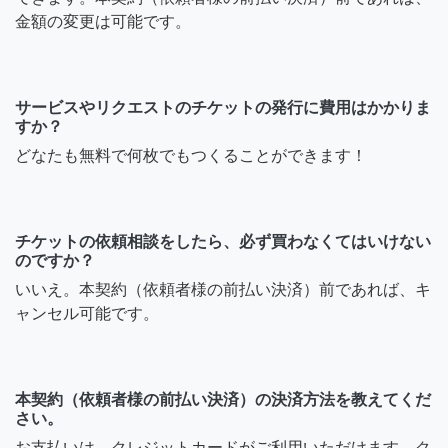
金額の変更は可能です。
サービスやリクエストのチケットの発行に費用はかかりま
すか？
どなたも無料で何枚でもつくることができます！
チケットの依頼相談をしたら、必ず買わなくてはいけない
のですか？
いいえ。本契約（依頼者様の前払い決済）前であれば、キ
ャンセル可能です。
本契約（依頼者様の前払い決済）の決済方法を教えてくだ
さい。
お支払いは、クレジットカードがご利用いただけます。ク