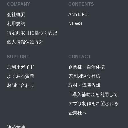
COMPANY
CONTENTS
会社概要
ANYLIFE
利用規約
NEWS
特定商取引に基づく表記
個人情報保護方針
SUPPORT
CONTACT
ご利用ガイド
企業様・自治体様
よくある質問
家具関連会社様
お問い合わせ
取材・講演依頼
IT導入補助金を利用して
アプリ制作を希望される
企業様へ
決済方法