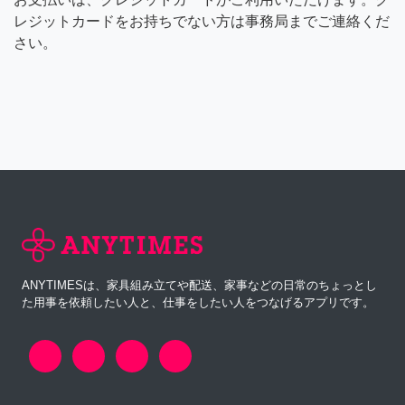
レジットカードをお持ちでない方は事務局までご連絡くだ
さい。
ANYTIMESは、家具組み立てや配送、家事などの日常のちょっとし
た用事を依頼したい人と、仕事をしたい人をつなげるアプリです。