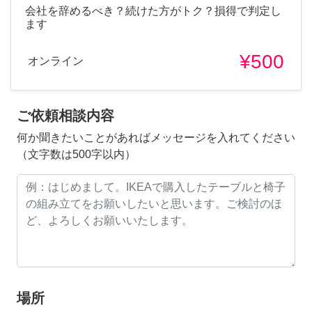
会社を辞めるべき？続けた方がトク？損得で判定し
ます
¥500
オンライン
ご依頼相談内容
何か聞きたいことがあればメッセージを入れてください
（文字数は500字以内）
場所