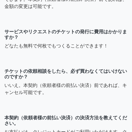
金額の変更は可能です。
サービスやリクエストのチケットの発行に費用はかかりま
すか？
どなたも無料で何枚でもつくることができます！
チケットの依頼相談をしたら、必ず買わなくてはいけない
のですか？
いいえ。本契約（依頼者様の前払い決済）前であれば、キ
ャンセル可能です。
本契約（依頼者様の前払い決済）の決済方法を教えてくだ
さい。
お支払いは、クレジットカードがご利用いただけます。ク