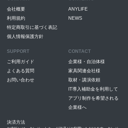
会社概要
ANYLIFE
利用規約
NEWS
特定商取引に基づく表記
個人情報保護方針
SUPPORT
CONTACT
ご利用ガイド
企業様・自治体様
よくある質問
家具関連会社様
お問い合わせ
取材・講演依頼
IT導入補助金を利用して
アプリ制作を希望される
企業様へ
決済方法