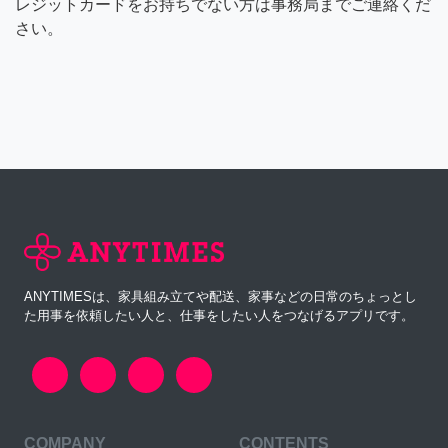
レジットカードをお持ちでない方は事務局までご連絡くだ
さい。
ANYTIMESは、家具組み立てや配送、家事などの日常のちょっとし
た用事を依頼したい人と、仕事をしたい人をつなげるアプリです。
COMPANY
CONTENTS