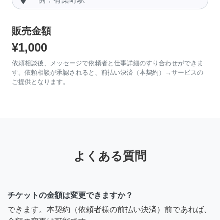
販売金額
¥1,000
依頼相談後、メッセージで依頼者と仕事詳細のすり合わせができま
す。依頼相談が承認されると、前払い決済（本契約）→サービスの
ご提供となります。
よくある質問
チケットの金額は変更できますか？
できます。本契約（依頼者様の前払い決済）前であれば、