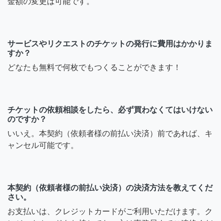
金額の変更は可能です。
サービスやリクエストのチケットの発行に費用はかかりま
すか？
どなたも無料で何枚でもつくることができます！
チケットの依頼相談をしたら、必ず買わなくてはいけない
のですか？
いいえ。本契約（依頼者様の前払い決済）前であれば、キ
ャンセル可能です。
本契約（依頼者様の前払い決済）の決済方法を教えてくだ
さい。
お支払いは、クレジットカードがご利用いただけます。ク