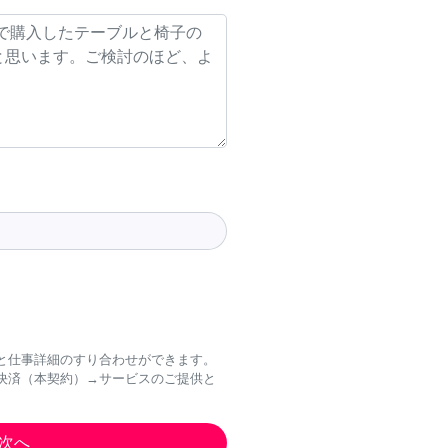
と仕事詳細のすり合わせができます。
決済（本契約）→サービスのご提供と