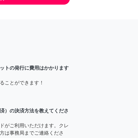
ットの発行に費用はかかります
ることができます！
済）の決済方法を教えてくださ
ドがご利用いただけます。クレ
方は事務局までご連絡くださ