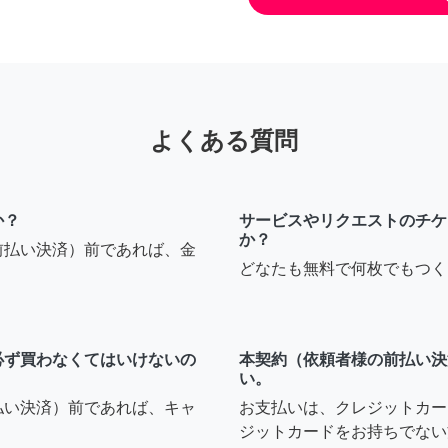
よくある質問
か？
サービスやリクエストのチケ
か？
前払い決済）前であれば、金
どなたも無料で何枚でもつく
必ず買わなくてはいけないの
本契約（依頼者様の前払い決
い。
払い決済）前であれば、キャ
お支払いは、クレジットカー
ジットカードをお持ちでない