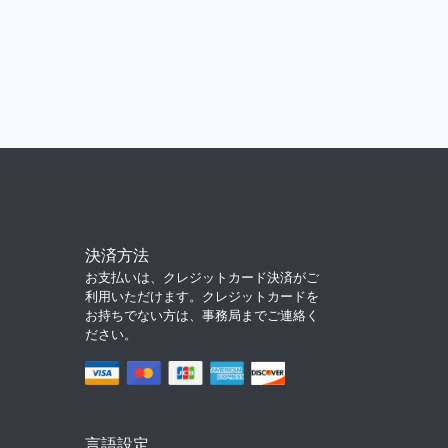
決済方法
お支払いは、クレジットカード決済がご
利用いただけます。クレジットカードを
お持ちでない方は、事務局までご連絡く
ださい。
言語設定