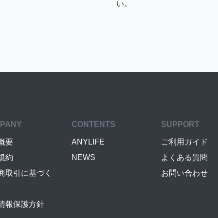
い。
PANY
CONTENTS
SUPPORT
概要
ANYLIFE
ご利用ガイド
規約
NEWS
よくある質問
商取引に基づく
お問い合わせ
情報保護方針