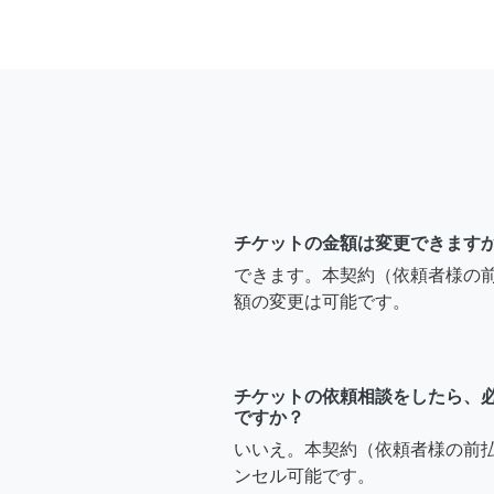
チケットの金額は変更できます
できます。本契約（依頼者様の
額の変更は可能です。
チケットの依頼相談をしたら、
ですか？
いいえ。本契約（依頼者様の前
ンセル可能です。