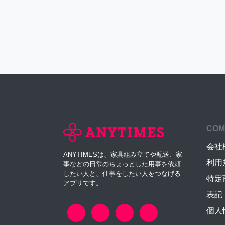
COM
会社
ANYTIMESは、家具組み立てや配送、家
利用
事などの日常のちょっとした用事を依頼
したい人と、仕事をしたい人をつなげる
特定
アプリです。
表記
個人