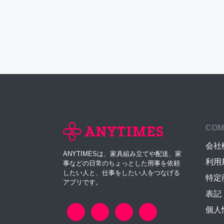
COM
会社
ANYTIMESは、家具組み立てや配送、家
利用
事などの日常のちょっとした用事を依頼
したい人と、仕事をしたい人をつなげる
特定
アプリです。
表記
個人