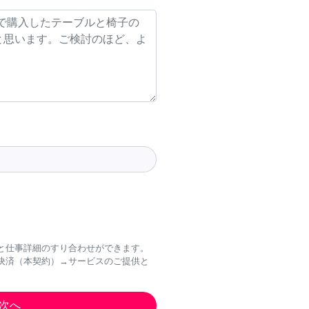
と仕事詳細のすり合わせができます。
決済（本契約）→サービスのご提供と