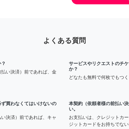
よくある質問
か？
サービスやリクエストのチケ
か？
前払い決済）前であれば、金
どなたも無料で何枚でもつく
必ず買わなくてはいけないの
本契約（依頼者様の前払い決
い。
払い決済）前であれば、キャ
お支払いは、クレジットカー
ジットカードをお持ちでない