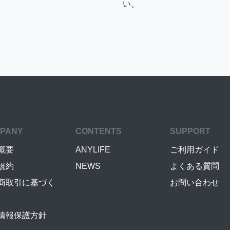
い。
PANY
CONTENTS
SUPPORT
概要
ANYLIFE
ご利用ガイド
規約
NEWS
よくある質問
商取引に基づく
お問い合わせ
情報保護方針