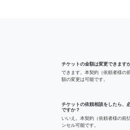
チケットの金額は変更できます
できます。本契約（依頼者様の
額の変更は可能です。
チケットの依頼相談をしたら、
ですか？
いいえ。本契約（依頼者様の前
ンセル可能です。