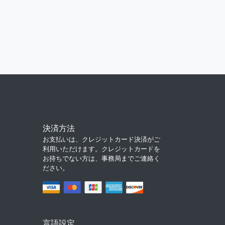
決済方法
お支払いは、クレジットカード決済がご
利用いただけます。クレジットカードを
お持ちでない方は、事務局までご連絡く
ださい。
言語設定