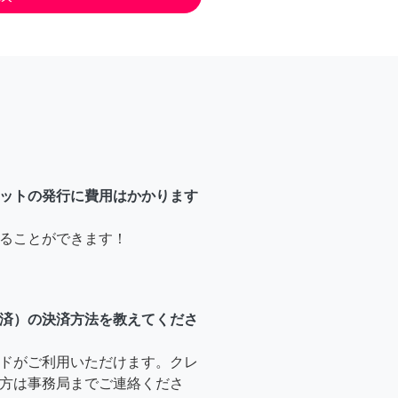
ットの発行に費用はかかります
ることができます！
済）の決済方法を教えてくださ
ドがご利用いただけます。クレ
方は事務局までご連絡くださ