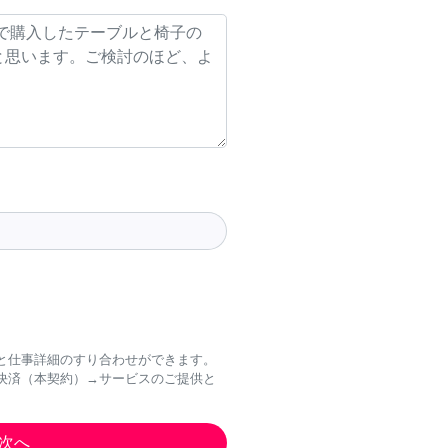
と仕事詳細のすり合わせができます。
決済（本契約）→サービスのご提供と