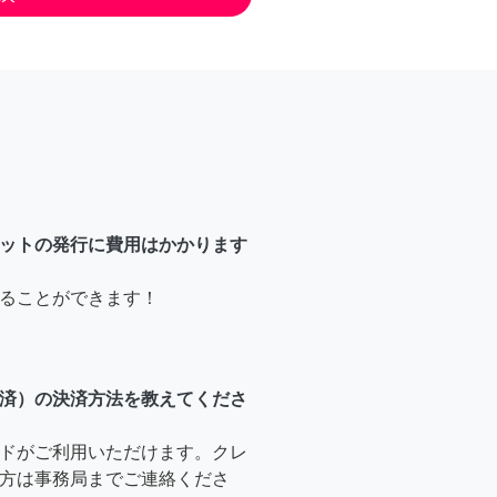
ットの発行に費用はかかります
ることができます！
済）の決済方法を教えてくださ
ドがご利用いただけます。クレ
方は事務局までご連絡くださ