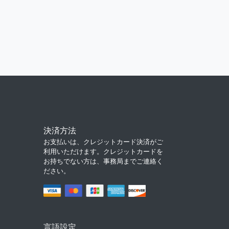
決済方法
お支払いは、クレジットカード決済がご
利用いただけます。クレジットカードを
お持ちでない方は、事務局までご連絡く
ださい。
言語設定