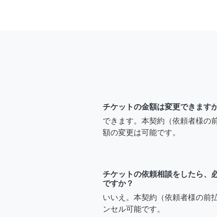
チケットの金額は変更できます
できます。本契約（依頼者様の
額の変更は可能です。
チケットの依頼相談をしたら、
ですか？
いいえ。本契約（依頼者様の前
ンセル可能です。