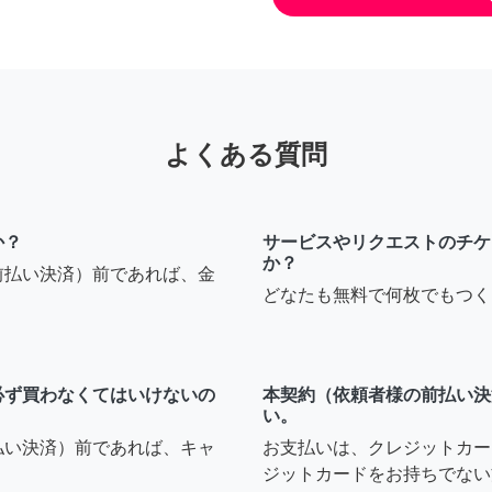
よくある質問
か？
サービスやリクエストのチケ
か？
前払い決済）前であれば、金
どなたも無料で何枚でもつく
必ず買わなくてはいけないの
本契約（依頼者様の前払い決
い。
払い決済）前であれば、キャ
お支払いは、クレジットカー
ジットカードをお持ちでない