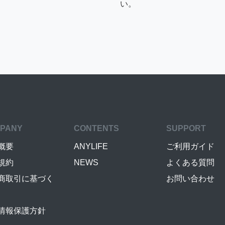
い。
PANY
CONTENTS
SUPPORT
概要
ANYLIFE
ご利用ガイド
規約
NEWS
よくある質問
商取引に基づく
お問い合わせ
情報保護方針