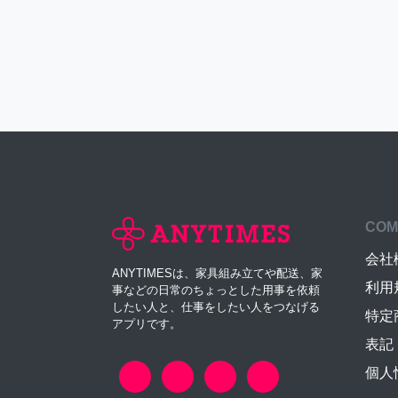
COM
会社
ANYTIMESは、家具組み立てや配送、家
利用
事などの日常のちょっとした用事を依頼
したい人と、仕事をしたい人をつなげる
特定
アプリです。
表記
個人