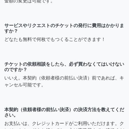
金額の変更は可能です。
サービスやリクエストのチケットの発行に費用はかかりま
すか？
どなたも無料で何枚でもつくることができます！
チケットの依頼相談をしたら、必ず買わなくてはいけない
のですか？
いいえ。本契約（依頼者様の前払い決済）前であれば、キ
ャンセル可能です。
本契約（依頼者様の前払い決済）の決済方法を教えてくだ
さい。
お支払いは、クレジットカードがご利用いただけます。ク