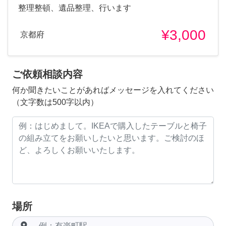
整理整頓、遺品整理、行います
¥3,000
京都府
ご依頼相談内容
何か聞きたいことがあればメッセージを入れてください
（文字数は500字以内）
場所
room