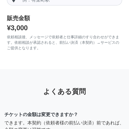
販売金額
¥3,000
依頼相談後、メッセージで依頼者と仕事詳細のすり合わせができま
す。依頼相談が承認されると、前払い決済（本契約）→サービスの
ご提供となります。
よくある質問
チケットの金額は変更できますか？
できます。本契約（依頼者様の前払い決済）前であれば、