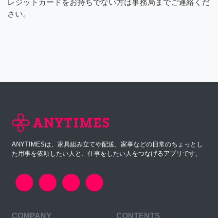
レジットカードをお持ちでない方は事務局までご連絡くだ
さい。
ANYTIMESは、家具組み立てや配送、家事などの日常のちょっとし
た用事を依頼したい人と、仕事をしたい人をつなげるアプリです。
COMPANY
CONTENTS