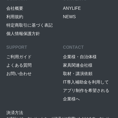
会社概要
ANYLIFE
利用規約
NEWS
特定商取引に基づく表記
個人情報保護方針
SUPPORT
CONTACT
ご利用ガイド
企業様・自治体様
よくある質問
家具関連会社様
お問い合わせ
取材・講演依頼
IT導入補助金を利用して
アプリ制作を希望される
企業様へ
決済方法