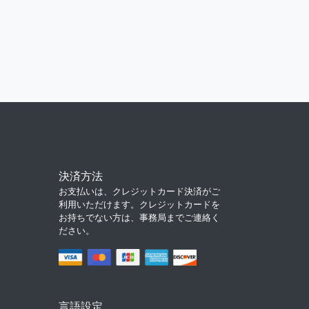
決済方法
お支払いは、クレジットカード決済がご
利用いただけます。クレジットカードを
お持ちでない方は、事務局までご連絡く
ださい。
言語設定