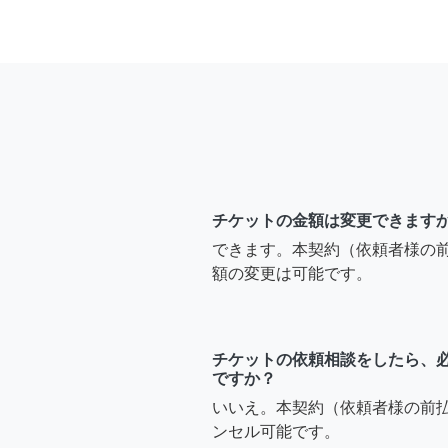
チケットの金額は変更できます
できます。本契約（依頼者様の
額の変更は可能です。
チケットの依頼相談をしたら、
ですか？
いいえ。本契約（依頼者様の前
ンセル可能です。