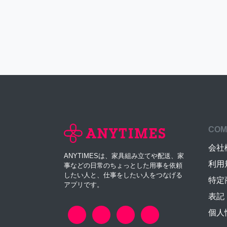
COM
会社
ANYTIMESは、家具組み立てや配送、家
利用
事などの日常のちょっとした用事を依頼
したい人と、仕事をしたい人をつなげる
特定
アプリです。
表記
個人