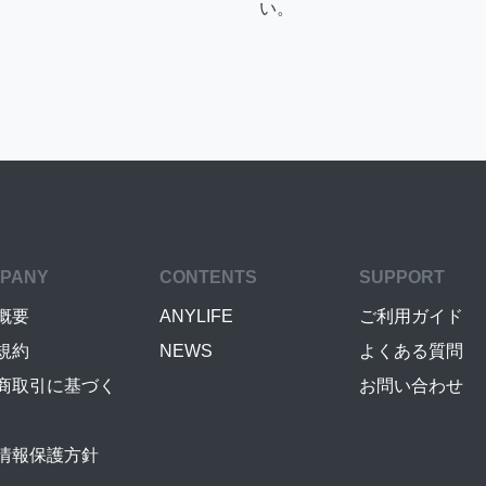
い。
PANY
CONTENTS
SUPPORT
概要
ANYLIFE
ご利用ガイド
規約
NEWS
よくある質問
商取引に基づく
お問い合わせ
情報保護方針