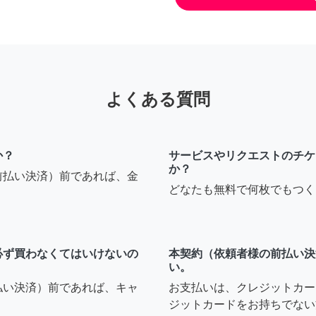
よくある質問
か？
サービスやリクエストのチケ
か？
前払い決済）前であれば、金
どなたも無料で何枚でもつく
必ず買わなくてはいけないの
本契約（依頼者様の前払い決
い。
払い決済）前であれば、キャ
お支払いは、クレジットカー
ジットカードをお持ちでない