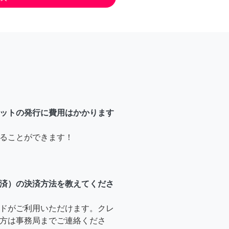
ットの発行に費用はかかります
ることができます！
済）の決済方法を教えてくださ
ドがご利用いただけます。クレ
方は事務局までご連絡くださ