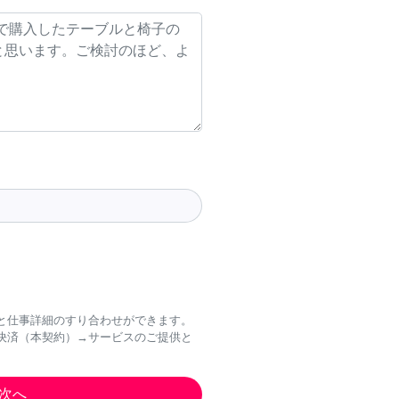
と仕事詳細のすり合わせができます。
決済（本契約）→サービスのご提供と