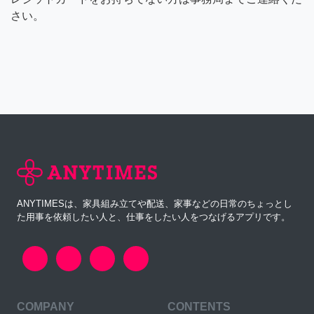
さい。
ANYTIMESは、家具組み立てや配送、家事などの日常のちょっとし
た用事を依頼したい人と、仕事をしたい人をつなげるアプリです。
COMPANY
CONTENTS