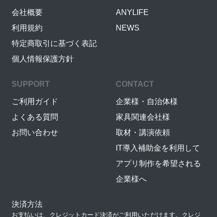
会社概要
ANYLIFE
利用規約
NEWS
特定商取引に基づく表記
個人情報保護方針
SUPPORT
CONTACT
ご利用ガイド
企業様・自治体様
よくある質問
家具関連会社様
お問い合わせ
取材・講演依頼
IT導入補助金を利用して
アプリ制作を希望される
企業様へ
決済方法
お支払いは、クレジットカード決済がご利用いただけます。クレジ