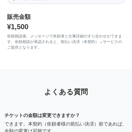
販売金額
¥1,500
依頼相談後、メッセージで依頼者と仕事詳細のすり合わせができま
す。依頼相談が承認されると、前払い決済（本契約）→サービスの
ご提供となります。
よくある質問
チケットの金額は変更できますか？
できます。本契約（依頼者様の前払い決済）前であれば、
金額の変更は可能です。