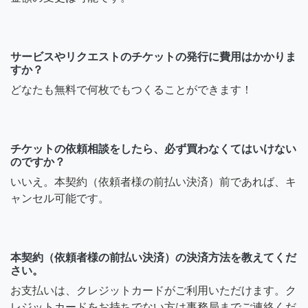
サービスやリクエストのチケットの発行に費用はかかりま
すか？
どなたも無料で何枚でもつくることができます！
チケットの依頼相談をしたら、必ず買わなくてはいけない
のですか？
いいえ。本契約（依頼者様の前払い決済）前であれば、キ
ャンセル可能です。
本契約（依頼者様の前払い決済）の決済方法を教えてくだ
さい。
お支払いは、クレジットカードがご利用いただけます。ク
レジットカードをお持ちでない方は事務局までご連絡くだ