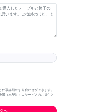
と仕事詳細のすり合わせができます。
決済（本契約）→サービスのご提供と