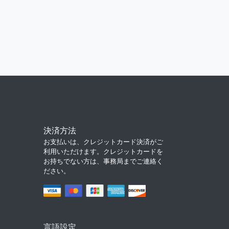
決済方法
お支払いは、クレジットカード決済がご
利用いただけます。クレジットカードを
お持ちでない方は、事務局までご連絡く
ださい。
言語設定