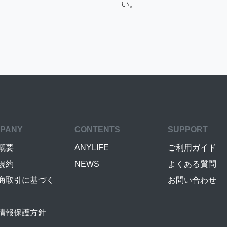
い。
PANY
CONTENTS
SUPPORT
概要
ANYLIFE
ご利用ガイド
規約
NEWS
よくある質問
商取引に基づく
お問い合わせ
情報保護方針