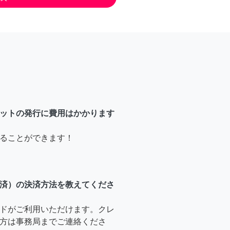
ットの発行に費用はかかります
ることができます！
済）の決済方法を教えてくださ
ドがご利用いただけます。クレ
方は事務局までご連絡くださ