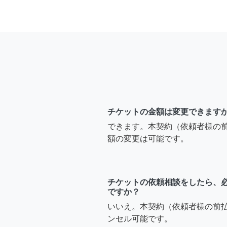
チケットの金額は変更できます
できます。本契約（依頼者様の
額の変更は可能です。
チケットの依頼相談をしたら、
ですか？
いいえ。本契約（依頼者様の前
ンセル可能です。