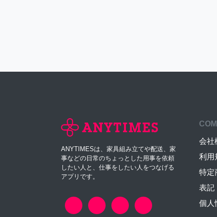
COM
会社
ANYTIMESは、家具組み立てや配送、家
利用
事などの日常のちょっとした用事を依頼
したい人と、仕事をしたい人をつなげる
特定
アプリです。
表記
個人