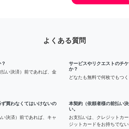
よくある質問
か？
サービスやリクエストのチケ
か？
前払い決済）前であれば、金
どなたも無料で何枚でもつく
必ず買わなくてはいけないの
本契約（依頼者様の前払い決
い。
払い決済）前であれば、キャ
お支払いは、クレジットカー
ジットカードをお持ちでない