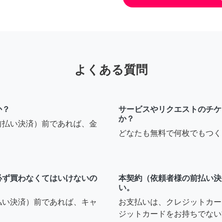
よくある質問
か？
サービスやリクエストのチケ
か？
前払い決済）前であれば、金
どなたも無料で何枚でもつく
必ず買わなくてはいけないの
本契約（依頼者様の前払い決
い。
払い決済）前であれば、キャ
お支払いは、クレジットカー
ジットカードをお持ちでない