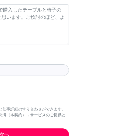
と仕事詳細のすり合わせができます。
決済（本契約）→サービスのご提供と