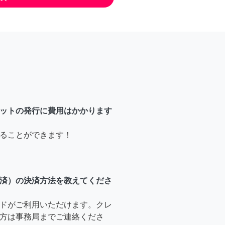
ットの発行に費用はかかります
ることができます！
済）の決済方法を教えてくださ
ドがご利用いただけます。クレ
方は事務局までご連絡くださ