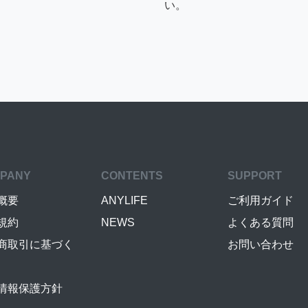
い。
PANY
CONTENTS
SUPPORT
概要
ANYLIFE
ご利用ガイド
規約
NEWS
よくある質問
商取引に基づく
お問い合わせ
情報保護方針