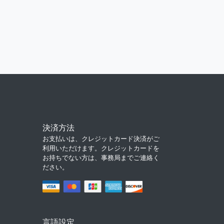
決済方法
お支払いは、クレジットカード決済がご
利用いただけます。クレジットカードを
お持ちでない方は、事務局までご連絡く
ださい。
言語設定