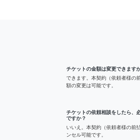
チケットの金額は変更できます
できます。本契約（依頼者様の
額の変更は可能です。
チケットの依頼相談をしたら、
ですか？
いいえ。本契約（依頼者様の前
ンセル可能です。