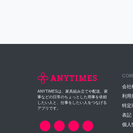
COM
会社
ANYTIMESは、家具組み立てや配送、家
利用
事などの日常のちょっとした用事を依頼
したい人と、仕事をしたい人をつなげる
特定
アプリです。
表記
個人