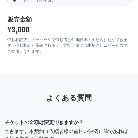
販売金額
¥3,000
依頼相談後、メッセージで依頼者と仕事詳細のすり合わせができま
す。依頼相談が承認されると、前払い決済（本契約）→サービスの
ご提供となります。
よくある質問
チケットの金額は変更できますか？
できます。本契約（依頼者様の前払い決済）前であれば、