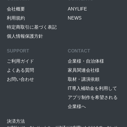
会社概要
ANYLIFE
利用規約
NEWS
特定商取引に基づく表記
個人情報保護方針
SUPPORT
CONTACT
ご利用ガイド
企業様・自治体様
よくある質問
家具関連会社様
お問い合わせ
取材・講演依頼
IT導入補助金を利用して
アプリ制作を希望される
企業様へ
決済方法