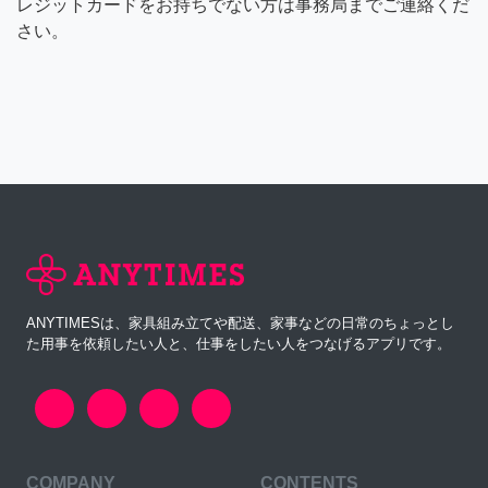
レジットカードをお持ちでない方は事務局までご連絡くだ
さい。
ANYTIMESは、家具組み立てや配送、家事などの日常のちょっとし
た用事を依頼したい人と、仕事をしたい人をつなげるアプリです。
COMPANY
CONTENTS