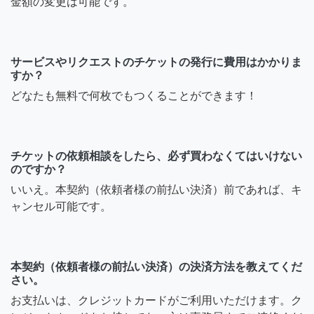
金額の変更は可能です。
サービスやリクエストのチケットの発行に費用はかかりま
すか？
どなたも無料で何枚でもつくることができます！
チケットの依頼相談をしたら、必ず買わなくてはいけない
のですか？
いいえ。本契約（依頼者様の前払い決済）前であれば、キ
ャンセル可能です。
本契約（依頼者様の前払い決済）の決済方法を教えてくだ
さい。
お支払いは、クレジットカードがご利用いただけます。ク