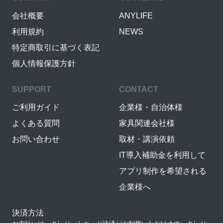
会社概要
ANYLIFE
利用規約
NEWS
特定商取引に基づく表記
個人情報保護方針
SUPPORT
CONTACT
ご利用ガイド
企業様・自治体様
よくある質問
家具関連会社様
お問い合わせ
取材・講演依頼
IT導入補助金を利用して
アプリ制作を希望される
企業様へ
決済方法