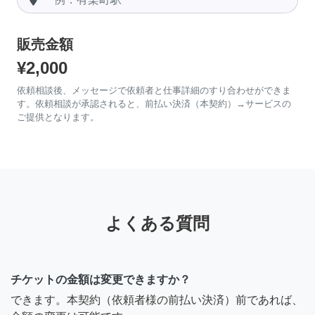
販売金額
¥2,000
依頼相談後、メッセージで依頼者と仕事詳細のすり合わせができま
す。依頼相談が承認されると、前払い決済（本契約）→サービスの
ご提供となります。
よくある質問
チケットの金額は変更できますか？
できます。本契約（依頼者様の前払い決済）前であれば、