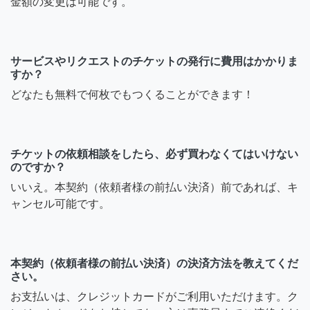
金額の変更は可能です。
サービスやリクエストのチケットの発行に費用はかかりま
すか？
どなたも無料で何枚でもつくることができます！
チケットの依頼相談をしたら、必ず買わなくてはいけない
のですか？
いいえ。本契約（依頼者様の前払い決済）前であれば、キ
ャンセル可能です。
本契約（依頼者様の前払い決済）の決済方法を教えてくだ
さい。
お支払いは、クレジットカードがご利用いただけます。ク