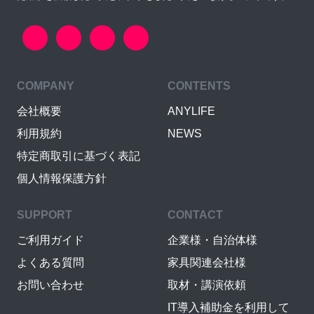
COMPANY
CONTENTS
会社概要
ANYLIFE
利用規約
NEWS
特定商取引に基づく表記
個人情報保護方針
SUPPORT
CONTACT
ご利用ガイド
企業様・自治体様
よくある質問
家具関連会社様
お問い合わせ
取材・講演依頼
IT導入補助金を利用して