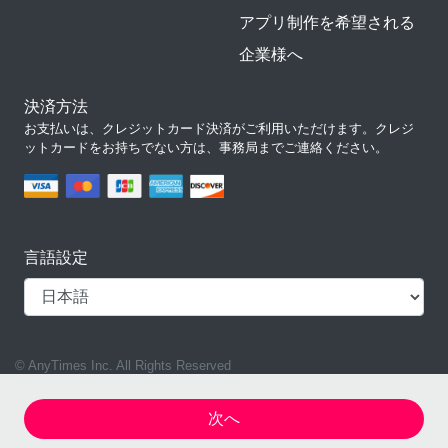
アプリ制作を希望される
企業様へ
決済方法
お支払いは、クレジットカード決済がご利用いただけます。クレジ
ットカードをお持ちでない方は、事務局までご連絡ください。
言語設定
© AnyTimes Inc. All Rights Reserved