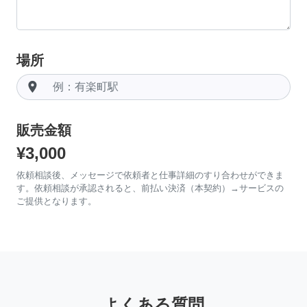
場所
room
販売金額
¥3,000
依頼相談後、メッセージで依頼者と仕事詳細のすり合わせができま
す。依頼相談が承認されると、前払い決済（本契約）→サービスの
ご提供となります。
よくある質問