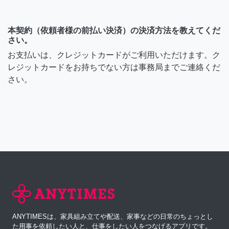
本契約（依頼者様の前払い決済）の決済方法を教えてくだ
さい。
お支払いは、クレジットカードがご利用いただけます。ク
レジットカードをお持ちでない方は事務局までご連絡くだ
さい。
ANYTIMESは、家具組み立てや配送、家事などの日常のちょっとし
た用事を依頼したい人と、仕事をしたい人をつなげるアプリです。