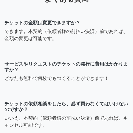
チケットの金額は変更できますか？
できます。本契約（依頼者様の前払い決済）前であれば、
金額の変更は可能です。
サービスやリクエストのチケットの発行に費用はかかりま
すか？
どなたも無料で何枚でもつくることができます！
チケットの依頼相談をしたら、必ず買わなくてはいけない
のですか？
いいえ。本契約（依頼者様の前払い決済）前であれば、キ
ャンセル可能です。