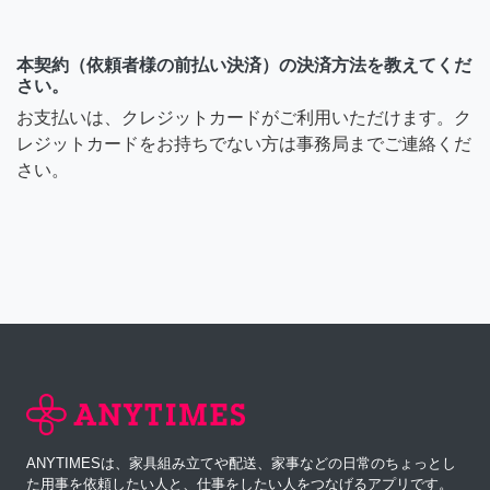
本契約（依頼者様の前払い決済）の決済方法を教えてくだ
さい。
お支払いは、クレジットカードがご利用いただけます。ク
レジットカードをお持ちでない方は事務局までご連絡くだ
さい。
ANYTIMESは、家具組み立てや配送、家事などの日常のちょっとし
た用事を依頼したい人と、仕事をしたい人をつなげるアプリです。