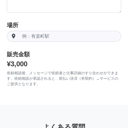
場所
room
販売金額
¥3,000
依頼相談後、メッセージで依頼者と仕事詳細のすり合わせができま
す。依頼相談が承認されると、前払い決済（本契約）→サービスの
ご提供となります。
よくある質問