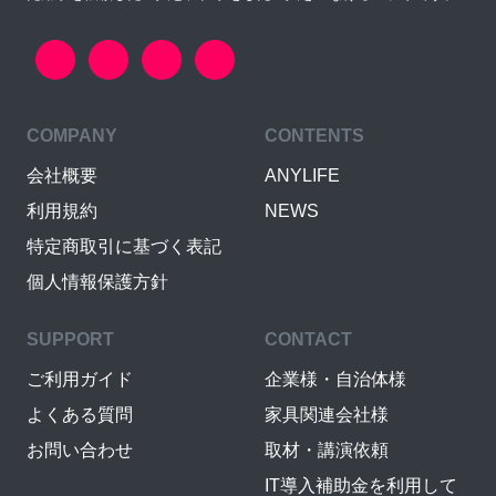
COMPANY
CONTENTS
会社概要
ANYLIFE
利用規約
NEWS
特定商取引に基づく表記
個人情報保護方針
SUPPORT
CONTACT
ご利用ガイド
企業様・自治体様
よくある質問
家具関連会社様
お問い合わせ
取材・講演依頼
IT導入補助金を利用して