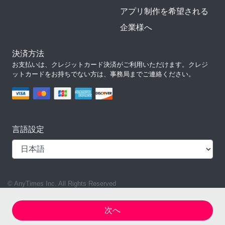
アプリ制作を希望される
企業様へ
決済方法
お支払いは、クレジットカード決済がご利用いただけます。クレジ
ットカードをお持ちでない方は、事務局までご連絡ください。
言語設定
© AnyTimes Inc. All Rights Reserved