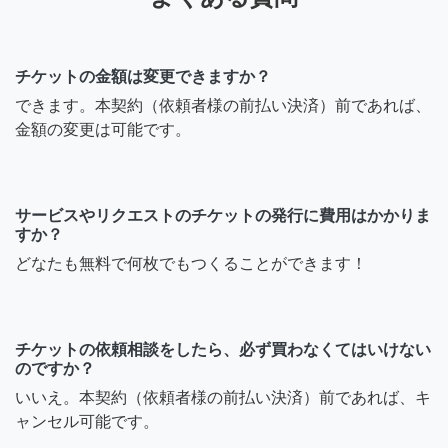
チケットの金額は変更できますか？
できます。本契約（依頼者様の前払い決済）前であれば、
金額の変更は可能です。
サービスやリクエストのチケットの発行に費用はかかりま
すか？
どなたも無料で何枚でもつくることができます！
チケットの依頼相談をしたら、必ず買わなくてはいけない
のですか？
いいえ。本契約（依頼者様の前払い決済）前であれば、キ
ャンセル可能です。