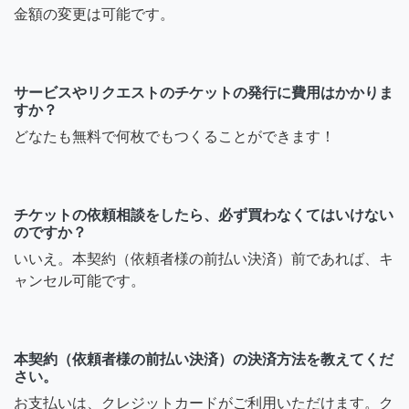
金額の変更は可能です。
サービスやリクエストのチケットの発行に費用はかかりま
すか？
どなたも無料で何枚でもつくることができます！
チケットの依頼相談をしたら、必ず買わなくてはいけない
のですか？
いいえ。本契約（依頼者様の前払い決済）前であれば、キ
ャンセル可能です。
本契約（依頼者様の前払い決済）の決済方法を教えてくだ
さい。
お支払いは、クレジットカードがご利用いただけます。ク