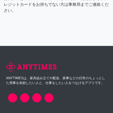
レジットカードをお持ちでない方は事務局までご連絡くだ
さい。
ANYTIMESは、家具組み立てや配送、家事などの日常のちょっとし
た用事を依頼したい人と、仕事をしたい人をつなげるアプリです。