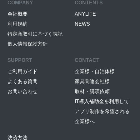
COMPANY
CONTENTS
会社概要
ANYLIFE
利用規約
NEWS
特定商取引に基づく表記
個人情報保護方針
SUPPORT
CONTACT
ご利用ガイド
企業様・自治体様
よくある質問
家具関連会社様
お問い合わせ
取材・講演依頼
IT導入補助金を利用して
アプリ制作を希望される
企業様へ
決済方法