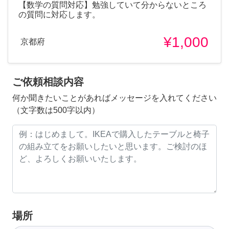
【数学の質問対応】勉強していて分からないところ
の質問に対応します。
¥1,000
京都府
ご依頼相談内容
何か聞きたいことがあればメッセージを入れてください
（文字数は500字以内）
場所