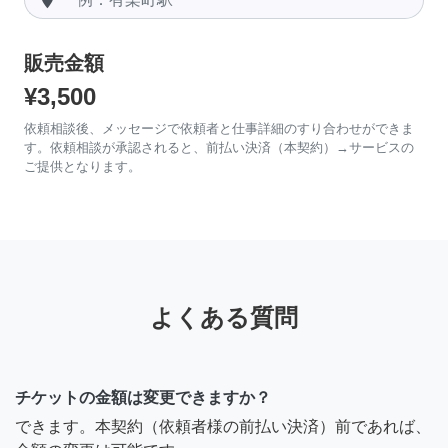
販売金額
¥3,500
依頼相談後、メッセージで依頼者と仕事詳細のすり合わせができま
す。依頼相談が承認されると、前払い決済（本契約）→サービスの
ご提供となります。
よくある質問
チケットの金額は変更できますか？
できます。本契約（依頼者様の前払い決済）前であれば、