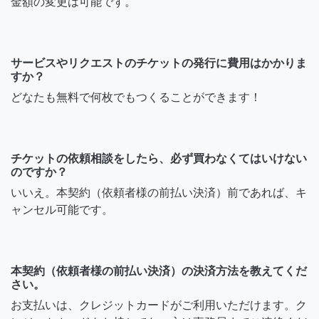
金額の変更は可能です。
サービスやリクエストのチケットの発行に費用はかかりま
すか？
どなたも無料で何枚でもつくることができます！
チケットの依頼相談をしたら、必ず買わなくてはいけない
のですか？
いいえ。本契約（依頼者様の前払い決済）前であれば、キ
ャンセル可能です。
本契約（依頼者様の前払い決済）の決済方法を教えてくだ
さい。
お支払いは、クレジットカードがご利用いただけます。ク