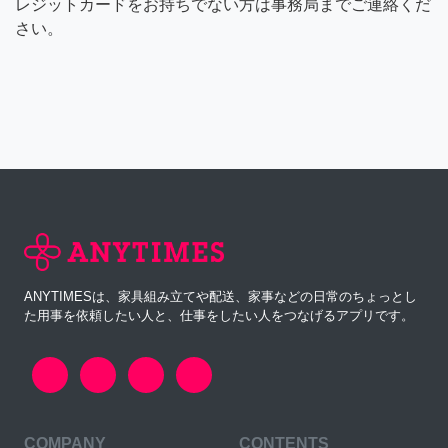
レジットカードをお持ちでない方は事務局までご連絡くだ
さい。
ANYTIMESは、家具組み立てや配送、家事などの日常のちょっとし
た用事を依頼したい人と、仕事をしたい人をつなげるアプリです。
COMPANY
CONTENTS