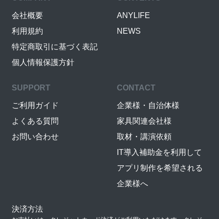
会社概要
ANYLIFE
利用規約
NEWS
特定商取引に基づく表記
個人情報保護方針
SUPPORT
CONTACT
ご利用ガイド
企業様・自治体様
よくある質問
家具関連会社様
お問い合わせ
取材・講演依頼
IT導入補助金を利用して
アプリ制作を希望される
企業様へ
決済方法