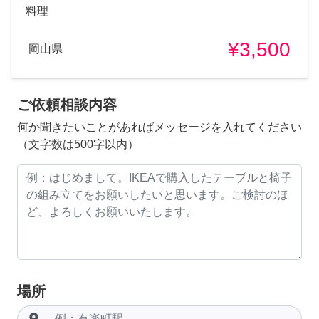
料理
¥3,500
岡山県
ご依頼相談内容
何か聞きたいことがあればメッセージを入れてください
（文字数は500字以内）
場所
room