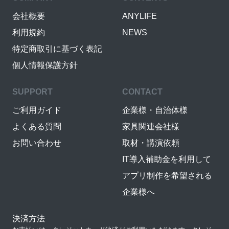
会社概要
ANYLIFE
利用規約
NEWS
特定商取引に基づく表記
個人情報保護方針
SUPPORT
CONTACT
ご利用ガイド
企業様・自治体様
よくある質問
家具関連会社様
お問い合わせ
取材・講演依頼
IT導入補助金を利用して
アプリ制作を希望される
企業様へ
決済方法