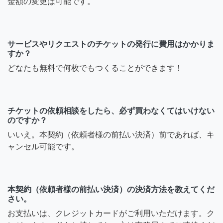
金額の変更は可能です。
サービスやリクエストのチケットの発行に費用はかかりま
すか？
どなたも無料で何枚でもつくることができます！
チケットの依頼相談をしたら、必ず買わなくてはいけない
のですか？
いいえ。本契約（依頼者様の前払い決済）前であれば、キ
ャンセル可能です。
本契約（依頼者様の前払い決済）の決済方法を教えてくだ
さい。
お支払いは、クレジットカードがご利用いただけます。ク