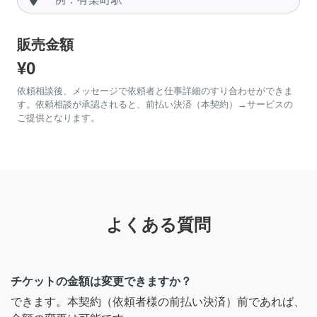
販売金額
¥0
依頼相談後、メッセージで依頼者と仕事詳細のすり合わせができま
す。依頼相談が承認されると、前払い決済（本契約）→サービスの
ご提供となります。
よくある質問
チケットの金額は変更できますか？
できます。本契約（依頼者様の前払い決済）前であれば、