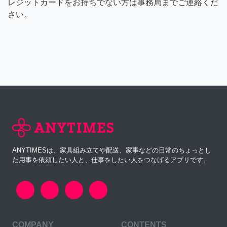
レジットカードをお持ちでない方は事務局までご連絡くだ
さい。
ANYTIMESは、家具組み立てや配送、家事などの日常のちょっとし
た用事を依頼したい人と、仕事をしたい人をつなげるアプリです。
COMPANY
CONTENTS