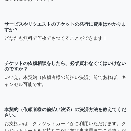
サービスやリクエストのチケットの発行に費用はかかりま
すか？
どなたも無料で何枚でもつくることができます！
チケットの依頼相談をしたら、必ず買わなくてはいけない
のですか？
いいえ。本契約（依頼者様の前払い決済）前であれば、キ
ャンセル可能です。
本契約（依頼者様の前払い決済）の決済方法を教えてくだ
さい。
お支払いは、クレジットカードがご利用いただけます。ク
レジットカードをお持ちでない方は事務局までご連絡くだ