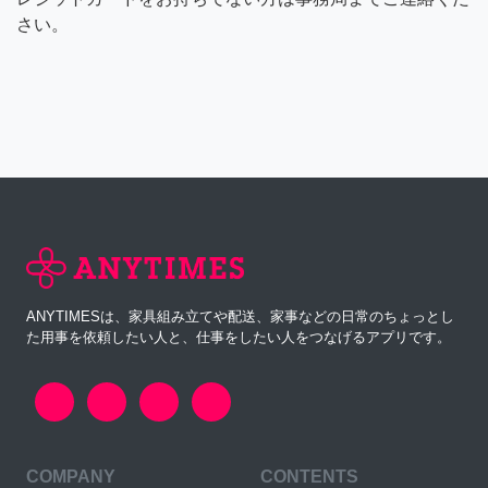
さい。
ANYTIMESは、家具組み立てや配送、家事などの日常のちょっとし
た用事を依頼したい人と、仕事をしたい人をつなげるアプリです。
COMPANY
CONTENTS