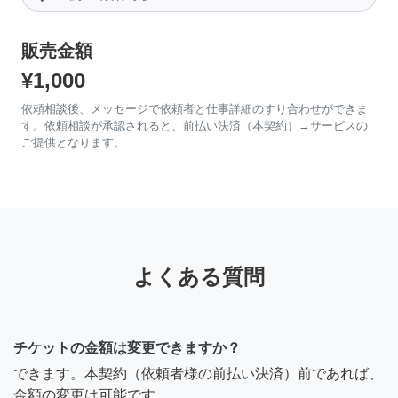
販売金額
¥1,000
依頼相談後、メッセージで依頼者と仕事詳細のすり合わせができま
す。依頼相談が承認されると、前払い決済（本契約）→サービスの
ご提供となります。
よくある質問
チケットの金額は変更できますか？
できます。本契約（依頼者様の前払い決済）前であれば、
金額の変更は可能です。