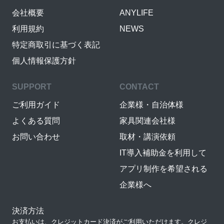
会社概要
ANYLIFE
利用規約
NEWS
特定商取引に基づく表記
個人情報保護方針
SUPPORT
CONTACT
ご利用ガイド
企業様・自治体様
よくある質問
家具関連会社様
お問い合わせ
取材・講演依頼
IT導入補助金を利用して
アプリ制作を希望される
企業様へ
決済方法
お支払いは、クレジットカード決済がご利用いただけます。クレジ