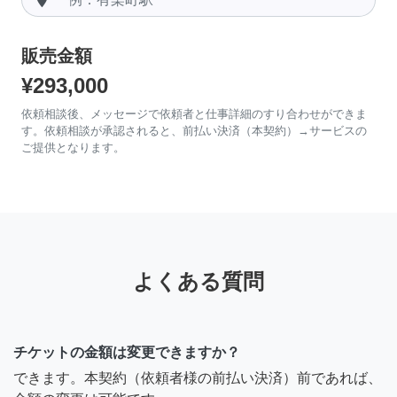
販売金額
¥293,000
依頼相談後、メッセージで依頼者と仕事詳細のすり合わせができま
す。依頼相談が承認されると、前払い決済（本契約）→サービスの
ご提供となります。
よくある質問
チケットの金額は変更できますか？
できます。本契約（依頼者様の前払い決済）前であれば、