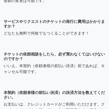
金額の変更は可能です。
サービスやリクエストのチケットの発行に費用はかかりま
すか？
どなたも無料で何枚でもつくることができます！
チケットの依頼相談をしたら、必ず買わなくてはいけない
のですか？
いいえ。本契約（依頼者様の前払い決済）前であれば、キ
ャンセル可能です。
本契約（依頼者様の前払い決済）の決済方法を教えてくだ
さい。
お支払いは、クレジットカードがご利用いただけます。ク