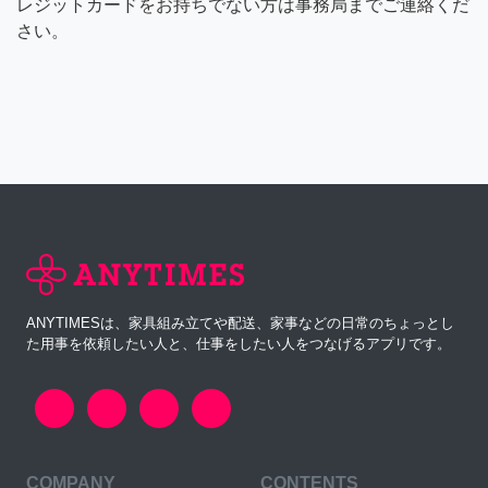
レジットカードをお持ちでない方は事務局までご連絡くだ
さい。
ANYTIMESは、家具組み立てや配送、家事などの日常のちょっとし
た用事を依頼したい人と、仕事をしたい人をつなげるアプリです。
COMPANY
CONTENTS