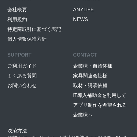
会社概要
ANYLIFE
利用規約
NEWS
特定商取引に基づく表記
個人情報保護方針
SUPPORT
CONTACT
ご利用ガイド
企業様・自治体様
よくある質問
家具関連会社様
お問い合わせ
取材・講演依頼
IT導入補助金を利用して
アプリ制作を希望される
企業様へ
決済方法