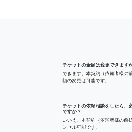
チケットの金額は変更できます
できます。本契約（依頼者様の
額の変更は可能です。
チケットの依頼相談をしたら、
ですか？
いいえ。本契約（依頼者様の前
ンセル可能です。