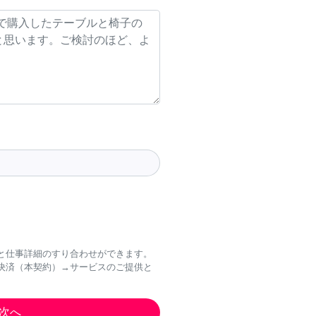
と仕事詳細のすり合わせができます。
決済（本契約）→サービスのご提供と