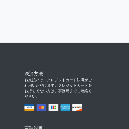
決済方法
お支払いは、クレジットカード決済がご
利用いただけます。クレジットカードを
お持ちでない方は、事務局までご連絡く
ださい。
言語設定