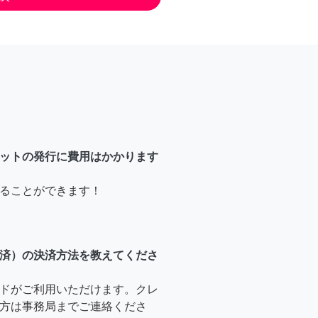
ットの発行に費用はかかります
ることができます！
済）の決済方法を教えてくださ
ドがご利用いただけます。クレ
方は事務局までご連絡くださ