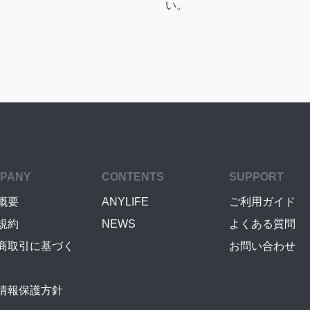
い。
PANY
CONTENTS
SUPPORT
概要
ANYLIFE
ご利用ガイド
規約
NEWS
よくある質問
商取引に基づく
お問い合わせ
情報保護方針