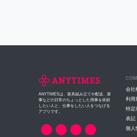
COM
会社
ANYTIMESは、家具組み立てや配送、家
利用
事などの日常のちょっとした用事を依頼
したい人と、仕事をしたい人をつなげる
特定
アプリです。
表記
個人