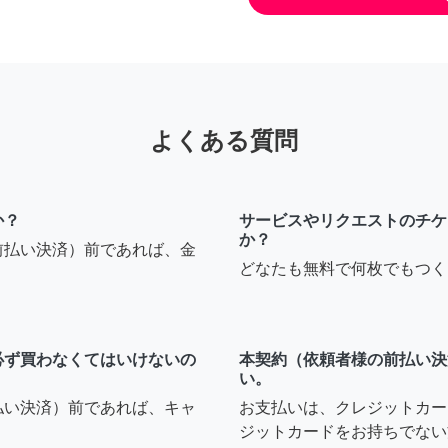
よくある質問
か？
サービスやリクエストのチケ
か？
前払い決済）前であれば、金
どなたも無料で何枚でもつく
必ず買わなくてはいけないの
本契約（依頼者様の前払い決
い。
払い決済）前であれば、キャ
お支払いは、クレジットカー
ジットカードをお持ちでない